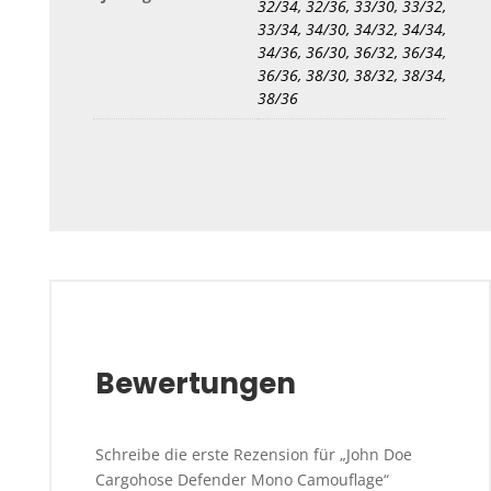
32/34, 32/36, 33/30, 33/32,
33/34, 34/30, 34/32, 34/34,
34/36, 36/30, 36/32, 36/34,
36/36, 38/30, 38/32, 38/34,
38/36
Bewertungen
Schreibe die erste Rezension für „John Doe
Cargohose Defender Mono Camouflage“