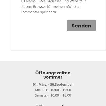
Name, E-Mail-Adresse und Website in
diesem Browser für meinen nächsten
Kommentar speichern.
Senden
Öffnungszeiten
Sommer
01. März – 30.September
Mo. – Fr.: 10:00 – 19:00
Samstag: 10:00 – 16:00