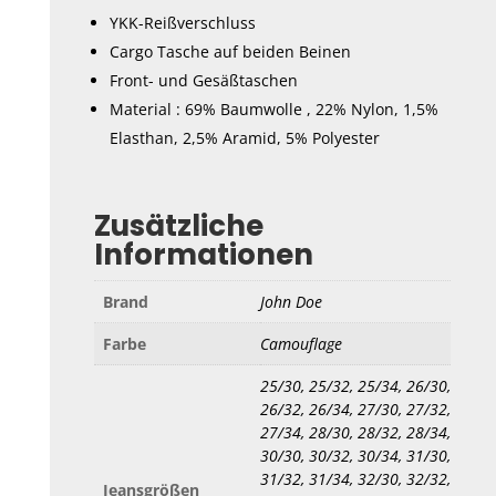
YKK-Reißverschluss
Cargo Tasche auf beiden Beinen
Front- und Gesäßtaschen
Material : 69% Baumwolle , 22% Nylon, 1,5%
Elasthan, 2,5% Aramid, 5% Polyester
Zusätzliche
Informationen
Brand
John Doe
Farbe
Camouflage
25/30, 25/32, 25/34, 26/30,
26/32, 26/34, 27/30, 27/32,
27/34, 28/30, 28/32, 28/34,
30/30, 30/32, 30/34, 31/30,
31/32, 31/34, 32/30, 32/32,
Jeansgrößen