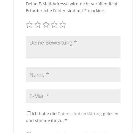
Deine E-Mail-Adresse wird nicht veröffentlicht.
Erforderliche Felder sind mit
*
markiert
Ich habe die
Datenschutzerklärung
gelesen
und stimme ihr zu.
*