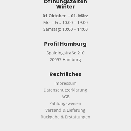
Öffnungszeiten
Winter
01.Oktober. – 01. März
Mo. – Fr.: 10:00 – 19:00
Samstag: 10:00 – 14:00
Profil Hamburg
Spaldingstraße 210
20097 Hamburg
Rechtliches
Impressum
Datenschutzerklärung
AGB
Zahlungsweisen
Versand & Lieferung
Rückgabe & Erstattungen