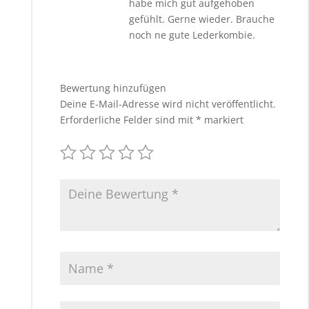
habe mich gut aufgehoben
gefühlt. Gerne wieder. Brauche
noch ne gute Lederkombie.
Bewertung hinzufügen
Deine E-Mail-Adresse wird nicht veröffentlicht.
Erforderliche Felder sind mit
*
markiert