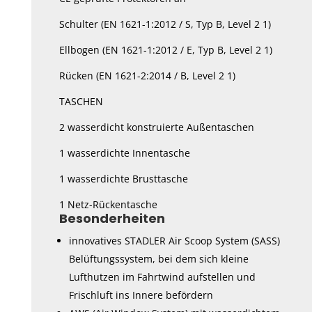
Schulter (EN 1621-1:2012 / S, Typ B, Level 2 1)
Ellbogen (EN 1621-1:2012 / E, Typ B, Level 2 1)
Rücken (EN 1621-2:2014 / B, Level 2 1)
TASCHEN
2 wasserdicht konstruierte Außentaschen
1 wasserdichte Innentasche
1 wasserdichte Brusttasche
1 Netz-Rückentasche
Besonderheiten
innovatives STADLER Air Scoop System (SASS)
Belüftungssystem, bei dem sich kleine
Lufthutzen im Fahrtwind aufstellen und
Frischluft ins Innere befördern