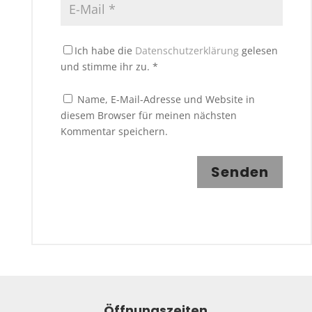
Ich habe die
Datenschutzerklärung
gelesen
und stimme ihr zu.
*
Name, E-Mail-Adresse und Website in
diesem Browser für meinen nächsten
Kommentar speichern.
Senden
Öffnungszeiten