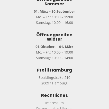
Sommer
01. März – 30.September
Mo. – Fr.: 10:00 – 19:00
Samstag: 10:00 – 16:00
Öffnungszeiten
Winter
01.Oktober. – 01. März
Mo. – Fr.: 10:00 – 19:00
Samstag: 10:00 – 14:00
Profil Hamburg
Spaldingstraße 210
20097 Hamburg
Rechtliches
Impressum
Datenschutzerklärung