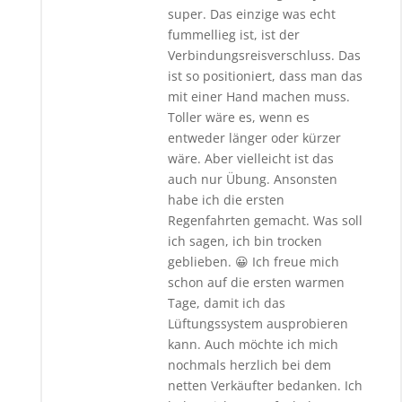
super. Das einzige was echt
fummellieg ist, ist der
Verbindungsreisverschluss. Das
ist so positioniert, dass man das
mit einer Hand machen muss.
Toller wäre es, wenn es
entweder länger oder kürzer
wäre. Aber vielleicht ist das
auch nur Übung. Ansonsten
habe ich die ersten
Regenfahrten gemacht. Was soll
ich sagen, ich bin trocken
geblieben. 😀 Ich freue mich
schon auf die ersten warmen
Tage, damit ich das
Lüftungssystem ausprobieren
kann. Auch möchte ich mich
nochmals herzlich bei dem
netten Verkäufter bedanken. Ich