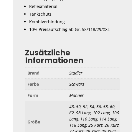
Reflexmaterial
Tankschutz
Kombiverbindung
10% Preisaufschlag ab Gr. 58/118/29/XXL
Zusätzliche
Informationen
Brand
Stadler
Farbe
Schwarz
Form
Männer
48, 50, 52, 54, 56, 58, 60,
62, 98 Lang, 102 Lang, 106
Lang, 110 Lang, 114 Lang,
Größe
118 Lang, 25 Kurz, 26 Kurz,
27 Kurz, 28 Kurz, 29 Kurz,