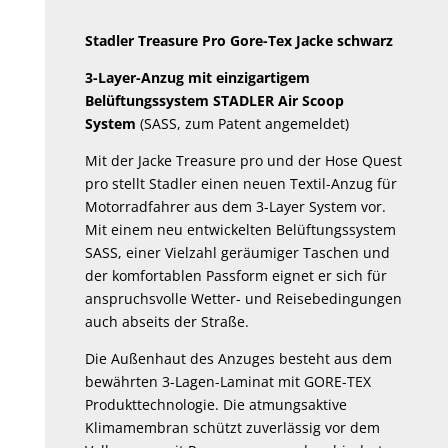
Stadler Treasure Pro Gore-Tex Jacke schwarz
3-Layer-Anzug mit einzigartigem
Belüftungssystem STADLER Air Scoop
System
(SASS, zum Patent angemeldet)
Mit der Jacke Treasure pro und der Hose Quest
pro stellt Stadler einen neuen Textil-Anzug für
Motorradfahrer aus dem 3-Layer System vor.
Mit einem neu entwickelten Belüftungssystem
SASS, einer Vielzahl geräumiger Taschen und
der komfortablen Passform eignet er sich für
anspruchsvolle Wetter- und Reisebedingungen
auch abseits der Straße.
Die Außenhaut des Anzuges besteht aus dem
bewährten 3-Lagen-Laminat mit GORE-TEX
Produkttechnologie. Die atmungsaktive
Klimamembran schützt zuverlässig vor dem