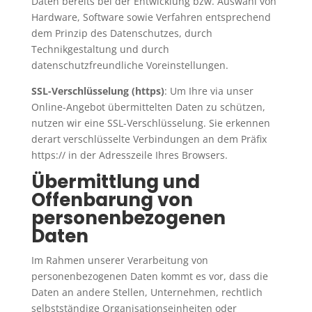
Daten bereits bei der Entwicklung bzw. Auswahl von
Hardware, Software sowie Verfahren entsprechend
dem Prinzip des Datenschutzes, durch
Technikgestaltung und durch
datenschutzfreundliche Voreinstellungen.
SSL-Verschlüsselung (https)
: Um Ihre via unser
Online-Angebot übermittelten Daten zu schützen,
nutzen wir eine SSL-Verschlüsselung. Sie erkennen
derart verschlüsselte Verbindungen an dem Präfix
https:// in der Adresszeile Ihres Browsers.
Übermittlung und
Offenbarung von
personenbezogenen
Daten
Im Rahmen unserer Verarbeitung von
personenbezogenen Daten kommt es vor, dass die
Daten an andere Stellen, Unternehmen, rechtlich
selbstständige Organisationseinheiten oder