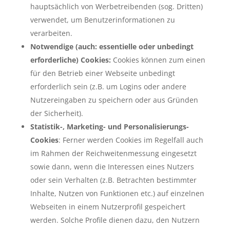
hauptsächlich von Werbetreibenden (sog. Dritten)
verwendet, um Benutzerinformationen zu
verarbeiten.
Notwendige (auch: essentielle oder unbedingt
erforderliche) Cookies:
Cookies können zum einen
für den Betrieb einer Webseite unbedingt
erforderlich sein (z.B. um Logins oder andere
Nutzereingaben zu speichern oder aus Gründen
der Sicherheit).
Statistik-, Marketing- und Personalisierungs-
Cookies
: Ferner werden Cookies im Regelfall auch
im Rahmen der Reichweitenmessung eingesetzt
sowie dann, wenn die Interessen eines Nutzers
oder sein Verhalten (z.B. Betrachten bestimmter
Inhalte, Nutzen von Funktionen etc.) auf einzelnen
Webseiten in einem Nutzerprofil gespeichert
werden. Solche Profile dienen dazu, den Nutzern