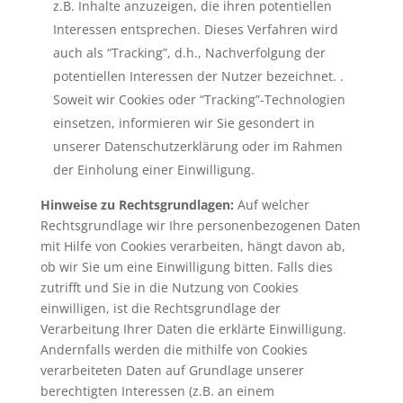
z.B. Inhalte anzuzeigen, die ihren potentiellen
Interessen entsprechen. Dieses Verfahren wird
auch als “Tracking”, d.h., Nachverfolgung der
potentiellen Interessen der Nutzer bezeichnet. .
Soweit wir Cookies oder “Tracking”-Technologien
einsetzen, informieren wir Sie gesondert in
unserer Datenschutzerklärung oder im Rahmen
der Einholung einer Einwilligung.
Hinweise zu Rechtsgrundlagen:
Auf welcher
Rechtsgrundlage wir Ihre personenbezogenen Daten
mit Hilfe von Cookies verarbeiten, hängt davon ab,
ob wir Sie um eine Einwilligung bitten. Falls dies
zutrifft und Sie in die Nutzung von Cookies
einwilligen, ist die Rechtsgrundlage der
Verarbeitung Ihrer Daten die erklärte Einwilligung.
Andernfalls werden die mithilfe von Cookies
verarbeiteten Daten auf Grundlage unserer
berechtigten Interessen (z.B. an einem