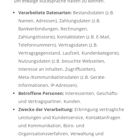
um etwaige Rücksprache halten zu können.
Verarbeitete Datenarten:
Bestandsdaten (z.B.
Namen, Adressen), Zahlungsdaten (z.B.
Bankverbindungen, Rechnungen,
Zahlungshistorie), Kontaktdaten (z.B. E-Mail,
Telefonnummern), Vertragsdaten (z.B.
Vertragsgegenstand, Laufzeit, Kundenkategorie),
Nutzungsdaten (z.B. besuchte Webseiten,
Interesse an Inhalten, Zugriffszeiten),
Meta-/Kommunikationsdaten (z.B. Geräte-
Informationen, IP-Adressen).
Betroffene Personen:
Interessenten, Geschäfts-
und Vertragspartner, Kunden.
Zwecke der Verarbeitung:
Erbringung vertragliche
Leistungen und Kundenservice, Kontaktanfragen
und Kommunikation, Büro- und
Organisationsverfahren, Verwaltung und