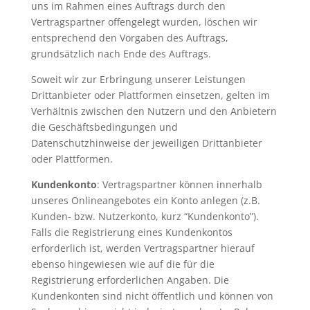
uns im Rahmen eines Auftrags durch den
Vertragspartner offengelegt wurden, löschen wir
entsprechend den Vorgaben des Auftrags,
grundsätzlich nach Ende des Auftrags.
Soweit wir zur Erbringung unserer Leistungen
Drittanbieter oder Plattformen einsetzen, gelten im
Verhältnis zwischen den Nutzern und den Anbietern
die Geschäftsbedingungen und
Datenschutzhinweise der jeweiligen Drittanbieter
oder Plattformen.
Kundenkonto
: Vertragspartner können innerhalb
unseres Onlineangebotes ein Konto anlegen (z.B.
Kunden- bzw. Nutzerkonto, kurz “Kundenkonto”).
Falls die Registrierung eines Kundenkontos
erforderlich ist, werden Vertragspartner hierauf
ebenso hingewiesen wie auf die für die
Registrierung erforderlichen Angaben. Die
Kundenkonten sind nicht öffentlich und können von