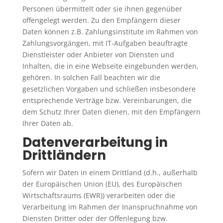
Personen übermittelt oder sie ihnen gegenüber
offengelegt werden. Zu den Empfängern dieser
Daten können z.B. Zahlungsinstitute im Rahmen von
Zahlungsvorgängen, mit IT-Aufgaben beauftragte
Dienstleister oder Anbieter von Diensten und
Inhalten, die in eine Webseite eingebunden werden,
gehören. In solchen Fall beachten wir die
gesetzlichen Vorgaben und schließen insbesondere
entsprechende Verträge bzw. Vereinbarungen, die
dem Schutz Ihrer Daten dienen, mit den Empfängern
Ihrer Daten ab.
Datenverarbeitung in
Drittländern
Sofern wir Daten in einem Drittland (d.h., außerhalb
der Europäischen Union (EU), des Europäischen
Wirtschaftsraums (EWR)) verarbeiten oder die
Verarbeitung im Rahmen der Inanspruchnahme von
Diensten Dritter oder der Offenlegung bzw.