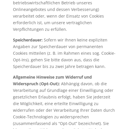
betriebswirtschaftlichen Betrieb unseres
Onlineangebotes und dessen Verbesserung)
verarbeitet oder, wenn der Einsatz von Cookies
erforderlich ist, um unsere vertraglichen
Verpflichtungen zu erfüllen.
Speicherdauer:
Sofern wir Ihnen keine expliziten
Angaben zur Speicherdauer von permanenten
Cookies mitteilen (z. B. im Rahmen eines sog. Cookie-
Opt-Ins), gehen Sie bitte davon aus, dass die
Speicherdauer bis zu zwei Jahre betragen kann.
Allgemeine Hinweise zum Widerruf und
Widerspruch (Opt-Out):
Abhängig davon, ob die
Verarbeitung auf Grundlage einer Einwilligung oder
gesetzlichen Erlaubnis erfolgt, haben Sie jederzeit
die Möglichkeit, eine erteilte Einwilligung zu
widerrufen oder der Verarbeitung Ihrer Daten durch
Cookie-Technologien zu widersprechen
(zusammenfassend als “Opt-Out” bezeichnet). Sie