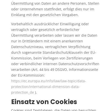
Übermittlung von Daten an andere Personen, Stellen
oder Unternehmen stattfindet, erfolgt dies nur im
Einklang mit den gesetzlichen Vorgaben.
Vorbehaltlich ausdrücklicher Einwilligung oder
vertraglich oder gesetzlich erforderlicher
Übermittlung verarbeiten oder lassen wir die Daten
nur in Drittländern mit einem anerkannten
Datenschutzniveau, vertraglichen Verpflichtung
durch sogenannte Standardschutzklauseln der EU-
Kommission, beim Vorliegen von Zertifizierungen
oder verbindlicher internen Datenschutzvorschriften
verarbeiten (Art. 44 bis 49 DSGVO, Informationsseite
der EU-Kommission:
https://ec.europa.eu/info/law/law-topic/data-
protection/international-dimension-data-
protection_de
).
Einsatz von Cookies
Cookies sind Textdateien, die Daten von besuchten