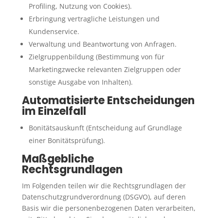
Profiling, Nutzung von Cookies).
Erbringung vertragliche Leistungen und
Kundenservice.
Verwaltung und Beantwortung von Anfragen.
Zielgruppenbildung (Bestimmung von für
Marketingzwecke relevanten Zielgruppen oder
sonstige Ausgabe von Inhalten).
Automatisierte Entscheidungen
im Einzelfall
Bonitätsauskunft (Entscheidung auf Grundlage
einer Bonitätsprüfung).
Maßgebliche
Rechtsgrundlagen
Im Folgenden teilen wir die Rechtsgrundlagen der
Datenschutzgrundverordnung (DSGVO), auf deren
Basis wir die personenbezogenen Daten verarbeiten,