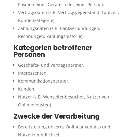
Position eines Gerätes oder einer Person).
Vertragsdaten (z.B. Vertragsgegenstand, Laufzeit,
Kundenkategorie).
Zahlungsdaten (z.B. Bankverbindungen,
Rechnungen, Zahlungshistorie).
Kategorien betroffener
Personen
Geschäfts- und Vertragspartner.
Interessenten.
Kommunikationspartner.
Kunden.
Nutzer (z.B. Webseitenbesucher, Nutzer von
Onlinediensten).
Zwecke der Verarbeitung
Bereitstellung unseres Onlineangebotes und
Nutzerfreundlichkeit.