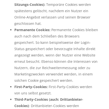
Sitzungs-Cookies):
Temporäre Cookies werden
spätestens gelöscht, nachdem ein Nutzer ein
Online-Angebot verlassen und seinen Browser
geschlossen hat.
Permanente Cookies:
Permanente Cookies bleiben
auch nach dem Schließen des Browsers
gespeichert. So kann beispielsweise der Login-
Status gespeichert oder bevorzugte Inhalte direkt
angezeigt werden, wenn der Nutzer eine Website
erneut besucht. Ebenso können die Interessen von
Nutzern, die zur Reichweitenmessung oder zu
Marketingzwecken verwendet werden, in einem
solchen Cookie gespeichert werden.
First-Party-Cookies:
First-Party-Cookies werden
von uns selbst gesetzt.
Third-Party-Cookies (auch: Drittanbieter-
Cookies)
: Drittanbieter-Cookies werden