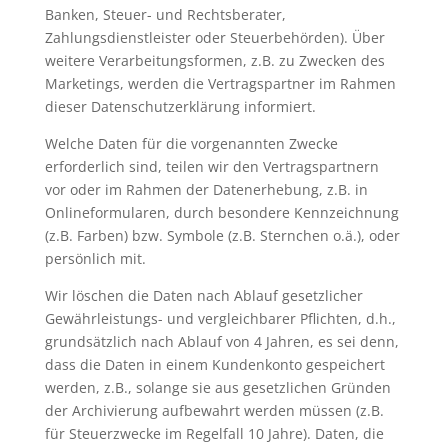
Banken, Steuer- und Rechtsberater,
Zahlungsdienstleister oder Steuerbehörden). Über
weitere Verarbeitungsformen, z.B. zu Zwecken des
Marketings, werden die Vertragspartner im Rahmen
dieser Datenschutzerklärung informiert.
Welche Daten für die vorgenannten Zwecke
erforderlich sind, teilen wir den Vertragspartnern
vor oder im Rahmen der Datenerhebung, z.B. in
Onlineformularen, durch besondere Kennzeichnung
(z.B. Farben) bzw. Symbole (z.B. Sternchen o.ä.), oder
persönlich mit.
Wir löschen die Daten nach Ablauf gesetzlicher
Gewährleistungs- und vergleichbarer Pflichten, d.h.,
grundsätzlich nach Ablauf von 4 Jahren, es sei denn,
dass die Daten in einem Kundenkonto gespeichert
werden, z.B., solange sie aus gesetzlichen Gründen
der Archivierung aufbewahrt werden müssen (z.B.
für Steuerzwecke im Regelfall 10 Jahre). Daten, die