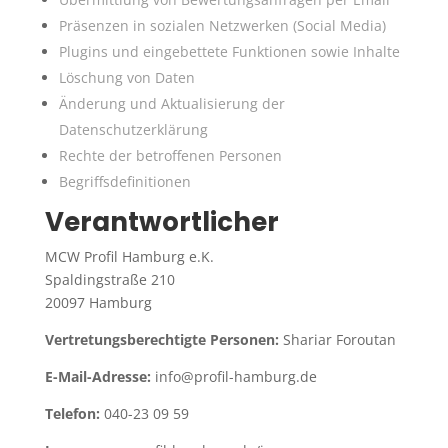
Präsenzen in sozialen Netzwerken (Social Media)
Plugins und eingebettete Funktionen sowie Inhalte
Löschung von Daten
Änderung und Aktualisierung der
Datenschutzerklärung
Rechte der betroffenen Personen
Begriffsdefinitionen
Verantwortlicher
MCW Profil Hamburg e.K.
Spaldingstraße 210
20097 Hamburg
Vertretungsberechtigte Personen:
Shariar Foroutan
E-Mail-Adresse:
info@profil-hamburg.de
Telefon:
040-23 09 59