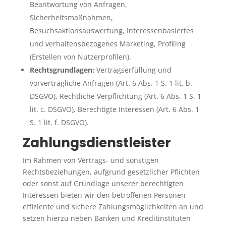
Beantwortung von Anfragen,
Sicherheitsmaßnahmen,
Besuchsaktionsauswertung, Interessenbasiertes
und verhaltensbezogenes Marketing, Profiling
(Erstellen von Nutzerprofilen).
Rechtsgrundlagen:
Vertragserfüllung und
vorvertragliche Anfragen (Art. 6 Abs. 1 S. 1 lit. b.
DSGVO), Rechtliche Verpflichtung (Art. 6 Abs. 1 S. 1
lit. c. DSGVO), Berechtigte Interessen (Art. 6 Abs. 1
S. 1 lit. f. DSGVO).
Zahlungsdienstleister
Im Rahmen von Vertrags- und sonstigen
Rechtsbeziehungen, aufgrund gesetzlicher Pflichten
oder sonst auf Grundlage unserer berechtigten
Interessen bieten wir den betroffenen Personen
effiziente und sichere Zahlungsmöglichkeiten an und
setzen hierzu neben Banken und Kreditinstituten