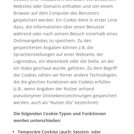
Websites oder Domains enthalten und von einem
Browser auf dem Computer des Benutzers
gespeichert werden. Ein Cookie dient in erster Linie
dazu, die Informationen über einen Benutzer
während oder nach seinem Besuch innerhalb eines
Onlineangebotes zu speichern. Zu den
gespeicherten Angaben können z.B. die
Spracheinstellungen auf einer Webseite, der
Loginstatus, ein Warenkorb oder die Stelle, an der
ein Video geschaut wurde, gehören. Zu dem Begriff
der Cookies zählen wir ferner andere Technologien,
die die gleichen Funktionen wie Cookies erfüllen
(z.B., wenn Angaben der Nutzer anhand
pseudonymer Onlinekennzeichnungen gespeichert
werden, auch als “Nutzer-IDs” bezeichnet)
Die folgenden Cookie-Typen und Funktionen
werden unterschieden:
Temporäre Cookies (auch: Session- oder