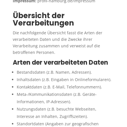
Impressum:
profil-hamburg.de/impressum
Übersicht der
Verarbeitungen
Die nachfolgende Übersicht fasst die Arten der
verarbeiteten Daten und die Zwecke ihrer
Verarbeitung zusammen und verweist auf die
betroffenen Personen.
Arten der verarbeiteten Daten
Bestandsdaten (z.B. Namen, Adressen).
Inhaltsdaten (z.B. Eingaben in Onlineformularen).
Kontaktdaten (z.B. E-Mail, Telefonnummern).
Meta-/Kommunikationsdaten (z.B. Geräte-
Informationen, IP-Adressen).
Nutzungsdaten (z.B. besuchte Webseiten,
Interesse an Inhalten, Zugriffszeiten).
Standortdaten (Angaben zur geografischen