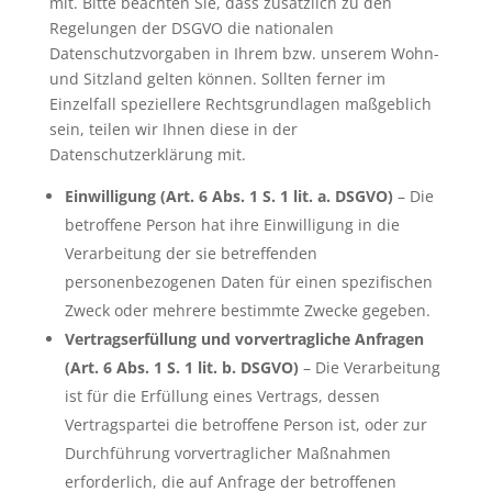
mit. Bitte beachten Sie, dass zusätzlich zu den
Regelungen der DSGVO die nationalen
Datenschutzvorgaben in Ihrem bzw. unserem Wohn-
und Sitzland gelten können. Sollten ferner im
Einzelfall speziellere Rechtsgrundlagen maßgeblich
sein, teilen wir Ihnen diese in der
Datenschutzerklärung mit.
Einwilligung (Art. 6 Abs. 1 S. 1 lit. a. DSGVO)
– Die
betroffene Person hat ihre Einwilligung in die
Verarbeitung der sie betreffenden
personenbezogenen Daten für einen spezifischen
Zweck oder mehrere bestimmte Zwecke gegeben.
Vertragserfüllung und vorvertragliche Anfragen
(Art. 6 Abs. 1 S. 1 lit. b. DSGVO)
– Die Verarbeitung
ist für die Erfüllung eines Vertrags, dessen
Vertragspartei die betroffene Person ist, oder zur
Durchführung vorvertraglicher Maßnahmen
erforderlich, die auf Anfrage der betroffenen