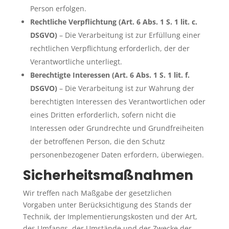
Person erfolgen.
Rechtliche Verpflichtung (Art. 6 Abs. 1 S. 1 lit. c.
DSGVO)
– Die Verarbeitung ist zur Erfüllung einer
rechtlichen Verpflichtung erforderlich, der der
Verantwortliche unterliegt.
Berechtigte Interessen (Art. 6 Abs. 1 S. 1 lit. f.
DSGVO)
– Die Verarbeitung ist zur Wahrung der
berechtigten Interessen des Verantwortlichen oder
eines Dritten erforderlich, sofern nicht die
Interessen oder Grundrechte und Grundfreiheiten
der betroffenen Person, die den Schutz
personenbezogener Daten erfordern, überwiegen.
Sicherheitsmaßnahmen
Wir treffen nach Maßgabe der gesetzlichen
Vorgaben unter Berücksichtigung des Stands der
Technik, der Implementierungskosten und der Art,
des Umfangs, der Umstände und der Zwecke der