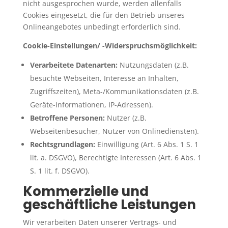
nicht ausgesprochen wurde, werden allenfalls
Cookies eingesetzt, die für den Betrieb unseres
Onlineangebotes unbedingt erforderlich sind.
Cookie-Einstellungen/ -Widerspruchsmöglichkeit:
Verarbeitete Datenarten:
Nutzungsdaten (z.B.
besuchte Webseiten, Interesse an Inhalten,
Zugriffszeiten), Meta-/Kommunikationsdaten (z.B.
Geräte-Informationen, IP-Adressen).
Betroffene Personen:
Nutzer (z.B.
Webseitenbesucher, Nutzer von Onlinediensten).
Rechtsgrundlagen:
Einwilligung (Art. 6 Abs. 1 S. 1
lit. a. DSGVO), Berechtigte Interessen (Art. 6 Abs. 1
S. 1 lit. f. DSGVO).
Kommerzielle und
geschäftliche Leistungen
Wir verarbeiten Daten unserer Vertrags- und