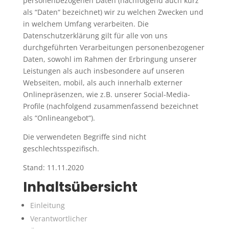
personenbezogenen Daten (nachfolgend auch kurz
als “Daten“ bezeichnet) wir zu welchen Zwecken und
in welchem Umfang verarbeiten. Die
Datenschutzerklärung gilt für alle von uns
durchgeführten Verarbeitungen personenbezogener
Daten, sowohl im Rahmen der Erbringung unserer
Leistungen als auch insbesondere auf unseren
Webseiten, mobil, als auch innerhalb externer
Onlinepräsenzen, wie z.B. unserer Social-Media-
Profile (nachfolgend zusammenfassend bezeichnet
als “Onlineangebot“).
Die verwendeten Begriffe sind nicht
geschlechtsspezifisch.
Stand: 11.11.2020
Inhaltsübersicht
Einleitung
Verantwortlicher