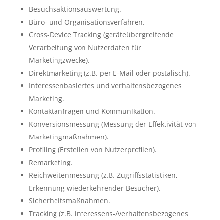
Besuchsaktionsauswertung.
Büro- und Organisationsverfahren.
Cross-Device Tracking (geräteübergreifende
Verarbeitung von Nutzerdaten für
Marketingzwecke).
Direktmarketing (z.B. per E-Mail oder postalisch).
Interessenbasiertes und verhaltensbezogenes
Marketing.
Kontaktanfragen und Kommunikation.
Konversionsmessung (Messung der Effektivität von
Marketingmaßnahmen).
Profiling (Erstellen von Nutzerprofilen).
Remarketing.
Reichweitenmessung (z.B. Zugriffsstatistiken,
Erkennung wiederkehrender Besucher).
Sicherheitsmaßnahmen.
Tracking (z.B. interessens-/verhaltensbezogenes