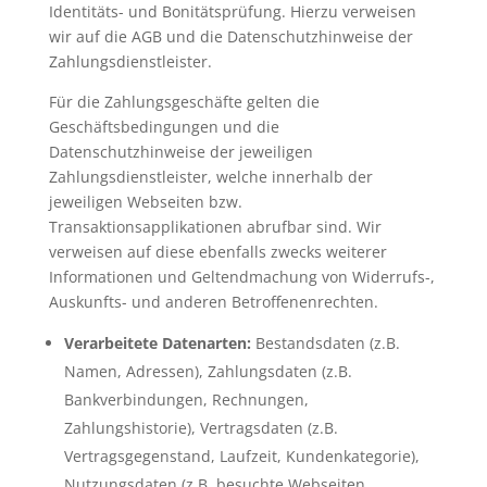
Identitäts- und Bonitätsprüfung. Hierzu verweisen
wir auf die AGB und die Datenschutzhinweise der
Zahlungsdienstleister.
Für die Zahlungsgeschäfte gelten die
Geschäftsbedingungen und die
Datenschutzhinweise der jeweiligen
Zahlungsdienstleister, welche innerhalb der
jeweiligen Webseiten bzw.
Transaktionsapplikationen abrufbar sind. Wir
verweisen auf diese ebenfalls zwecks weiterer
Informationen und Geltendmachung von Widerrufs-,
Auskunfts- und anderen Betroffenenrechten.
Verarbeitete Datenarten:
Bestandsdaten (z.B.
Namen, Adressen), Zahlungsdaten (z.B.
Bankverbindungen, Rechnungen,
Zahlungshistorie), Vertragsdaten (z.B.
Vertragsgegenstand, Laufzeit, Kundenkategorie),
Nutzungsdaten (z.B. besuchte Webseiten,