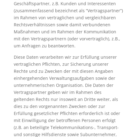
Geschäftspartner, z.B. Kunden und Interessenten
(zusammenfassend bezeichnet als “Vertragspartner”)
im Rahmen von vertraglichen und vergleichbaren
Rechtsverhältnissen sowie damit verbundenen
Maßnahmen und im Rahmen der Kommunikation
mit den Vertragspartnern (oder vorvertraglich), z.B.,
um Anfragen zu beantworten.
Diese Daten verarbeiten wir zur Erfüllung unserer
vertraglichen Pflichten, zur Sicherung unserer
Rechte und zu Zwecken der mit diesen Angaben
einhergehenden Verwaltungsaufgaben sowie der
unternehmerischen Organisation. Die Daten der
Vertragspartner geben wir im Rahmen des
geltenden Rechts nur insoweit an Dritte weiter, als
dies zu den vorgenannten Zwecken oder zur
Erfüllung gesetzlicher Pflichten erforderlich ist oder
mit Einwilligung der betroffenen Personen erfolgt
(z.B. an beteiligte Telekommunikations-, Transport-
und sonstige Hilfsdienste sowie Subunternehmer,