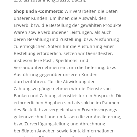
Shop und E-Commerce
: Wir verarbeiten die Daten
unserer Kunden, um ihnen die Auswahl, den
Erwerb, bzw. die Bestellung der gewählten Produkte,
Waren sowie verbundener Leistungen, als auch
deren Bezahlung und Zustellung, bzw. Ausführung
zu ermöglichen. Sofern für die Ausführung einer
Bestellung erforderlich, setzen wir Dienstleister,
insbesondere Post-, Speditions- und
Versandunternehmen ein, um die Lieferung, bzw.
Ausführung gegenüber unseren Kunden
durchzuführen. Für die Abwicklung der
Zahlungsvorgänge nehmen wir die Dienste von
Banken und Zahlungsdienstleistern in Anspruch. Die
erforderlichen Angaben sind als solche im Rahmen
des Bestell- bzw. vergleichbaren Erwerbsvorgangs
gekennzeichnet und umfassen die zur Auslieferung,
bzw. Zurverfügungstellung und Abrechnung
benötigten Angaben sowie Kontaktinformationen,