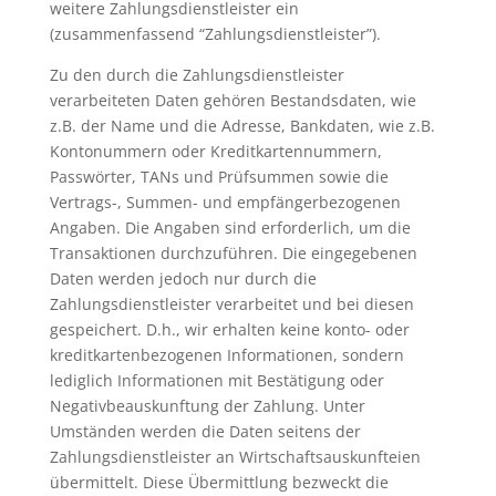
weitere Zahlungsdienstleister ein
(zusammenfassend “Zahlungsdienstleister”).
Zu den durch die Zahlungsdienstleister
verarbeiteten Daten gehören Bestandsdaten, wie
z.B. der Name und die Adresse, Bankdaten, wie z.B.
Kontonummern oder Kreditkartennummern,
Passwörter, TANs und Prüfsummen sowie die
Vertrags-, Summen- und empfängerbezogenen
Angaben. Die Angaben sind erforderlich, um die
Transaktionen durchzuführen. Die eingegebenen
Daten werden jedoch nur durch die
Zahlungsdienstleister verarbeitet und bei diesen
gespeichert. D.h., wir erhalten keine konto- oder
kreditkartenbezogenen Informationen, sondern
lediglich Informationen mit Bestätigung oder
Negativbeauskunftung der Zahlung. Unter
Umständen werden die Daten seitens der
Zahlungsdienstleister an Wirtschaftsauskunfteien
übermittelt. Diese Übermittlung bezweckt die