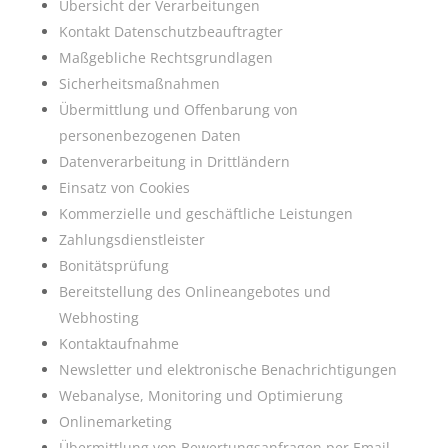
Übersicht der Verarbeitungen
Kontakt Datenschutzbeauftragter
Maßgebliche Rechtsgrundlagen
Sicherheitsmaßnahmen
Übermittlung und Offenbarung von
personenbezogenen Daten
Datenverarbeitung in Drittländern
Einsatz von Cookies
Kommerzielle und geschäftliche Leistungen
Zahlungsdienstleister
Bonitätsprüfung
Bereitstellung des Onlineangebotes und
Webhosting
Kontaktaufnahme
Newsletter und elektronische Benachrichtigungen
Webanalyse, Monitoring und Optimierung
Onlinemarketing
Übermittlung von Bewertungsanfragen per Email