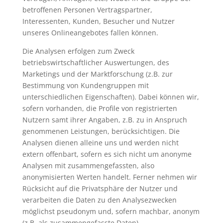
betroffenen Personen Vertragspartner,
Interessenten, Kunden, Besucher und Nutzer
unseres Onlineangebotes fallen können.
Die Analysen erfolgen zum Zweck
betriebswirtschaftlicher Auswertungen, des
Marketings und der Marktforschung (z.B. zur
Bestimmung von Kundengruppen mit
unterschiedlichen Eigenschaften). Dabei können wir,
sofern vorhanden, die Profile von registrierten
Nutzern samt ihrer Angaben, z.B. zu in Anspruch
genommenen Leistungen, berücksichtigen. Die
Analysen dienen alleine uns und werden nicht
extern offenbart, sofern es sich nicht um anonyme
Analysen mit zusammengefassten, also
anonymisierten Werten handelt. Ferner nehmen wir
Rücksicht auf die Privatsphäre der Nutzer und
verarbeiten die Daten zu den Analysezwecken
möglichst pseudonym und, sofern machbar, anonym
(z.B. als zusammengefasste Daten).