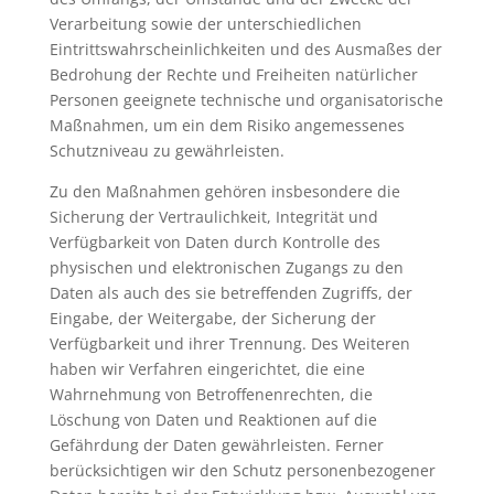
Verarbeitung sowie der unterschiedlichen
Eintrittswahrscheinlichkeiten und des Ausmaßes der
Bedrohung der Rechte und Freiheiten natürlicher
Personen geeignete technische und organisatorische
Maßnahmen, um ein dem Risiko angemessenes
Schutzniveau zu gewährleisten.
Zu den Maßnahmen gehören insbesondere die
Sicherung der Vertraulichkeit, Integrität und
Verfügbarkeit von Daten durch Kontrolle des
physischen und elektronischen Zugangs zu den
Daten als auch des sie betreffenden Zugriffs, der
Eingabe, der Weitergabe, der Sicherung der
Verfügbarkeit und ihrer Trennung. Des Weiteren
haben wir Verfahren eingerichtet, die eine
Wahrnehmung von Betroffenenrechten, die
Löschung von Daten und Reaktionen auf die
Gefährdung der Daten gewährleisten. Ferner
berücksichtigen wir den Schutz personenbezogener