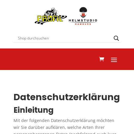
Datenschutzerklärung
Einleitung
Mit der folgenden Datenschutzerklärung möchten
wir Sie darüber aufklären, welche Arten Ihrer