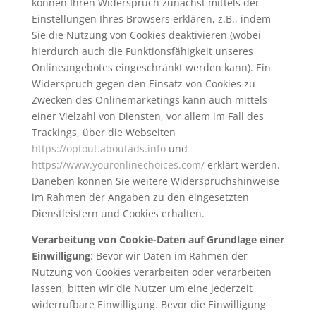
können Ihren Widerspruch zunächst mittels der
Einstellungen Ihres Browsers erklären, z.B., indem
Sie die Nutzung von Cookies deaktivieren (wobei
hierdurch auch die Funktionsfähigkeit unseres
Onlineangebotes eingeschränkt werden kann). Ein
Widerspruch gegen den Einsatz von Cookies zu
Zwecken des Onlinemarketings kann auch mittels
einer Vielzahl von Diensten, vor allem im Fall des
Trackings, über die Webseiten
https://optout.aboutads.info
und
https://www.youronlinechoices.com/
erklärt werden.
Daneben können Sie weitere Widerspruchshinweise
im Rahmen der Angaben zu den eingesetzten
Dienstleistern und Cookies erhalten.
Verarbeitung von Cookie-Daten auf Grundlage einer
Einwilligung
: Bevor wir Daten im Rahmen der
Nutzung von Cookies verarbeiten oder verarbeiten
lassen, bitten wir die Nutzer um eine jederzeit
widerrufbare Einwilligung. Bevor die Einwilligung