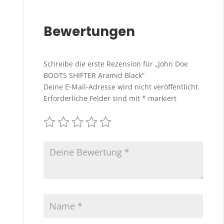
Bewertungen
Schreibe die erste Rezension für „John Doe
BOOTS SHIFTER Aramid Black“
Deine E-Mail-Adresse wird nicht veröffentlicht.
Erforderliche Felder sind mit
*
markiert