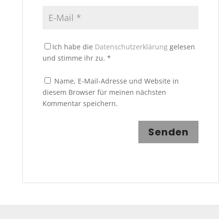
Ich habe die
Datenschutzerklärung
gelesen
und stimme ihr zu.
*
Name, E-Mail-Adresse und Website in
diesem Browser für meinen nächsten
Kommentar speichern.
Senden