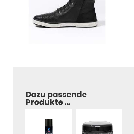
Dazu passende
Produkte …