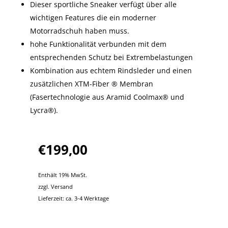
Dieser sportliche Sneaker verfügt über alle
wichtigen Features die ein moderner
Motorradschuh haben muss.
hohe Funktionalität verbunden mit dem
entsprechenden Schutz bei Extrembelastungen
Kombination aus echtem Rindsleder und einen
zusätzlichen XTM-Fiber ® Membran
(Fasertechnologie aus Aramid Coolmax® und
Lycra®).
€
199,00
Enthält 19% MwSt.
zzgl.
Versand
Lieferzeit: ca. 3-4 Werktage