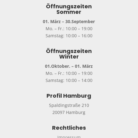
Öffnungszeiten
Sommer
01. März – 30.September
Mo. – Fr.: 10:00 – 19:00
Samstag: 10:00 – 16:00
Öffnungszeiten
Winter
01.Oktober. – 01. März
Mo. – Fr.: 10:00 – 19:00
Samstag: 10:00 – 14:00
Profil Hamburg
Spaldingstraße 210
20097 Hamburg
Rechtliches
Impressum