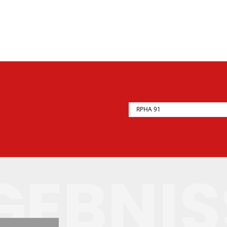
GEBNIS