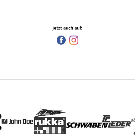
Jetzt auch auf: