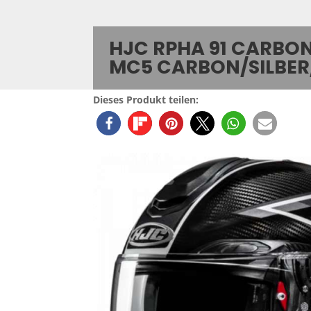
HJC RPHA 91 CARBO
MC5 CARBON/SILBER/
Dieses Produkt teilen: