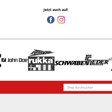
Jetzt auch auf: