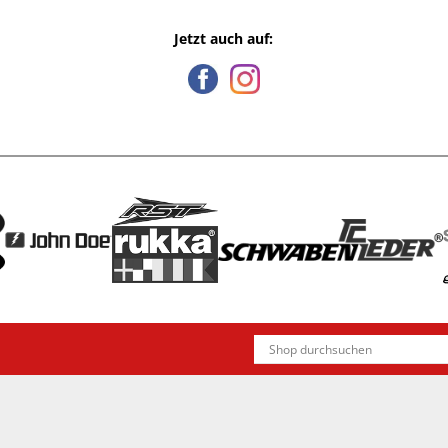
Jetzt auch auf: