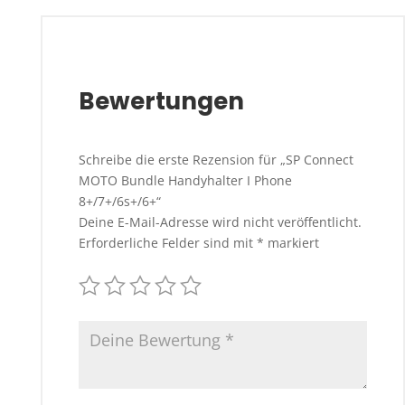
Bewertungen
Schreibe die erste Rezension für „SP Connect
MOTO Bundle Handyhalter I Phone
8+/7+/6s+/6+“
Deine E-Mail-Adresse wird nicht veröffentlicht.
Erforderliche Felder sind mit
*
markiert