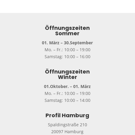
Öffnungszeiten
Sommer
01. März – 30.September
Mo. – Fr.: 10:00 – 19:00
Samstag: 10:00 – 16:00
Öffnungszeiten
Winter
01.Oktober. – 01. März
Mo. – Fr.: 10:00 – 19:00
Samstag: 10:00 – 14:00
Profil Hamburg
Spaldingstraße 210
20097 Hamburg