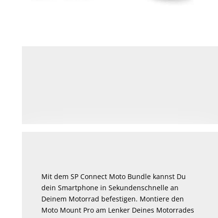
Mit dem SP Connect Moto Bundle kannst Du
dein Smartphone in Sekundenschnelle an
Deinem Motorrad befestigen. Montiere den
Moto Mount Pro am Lenker Deines Motorrades