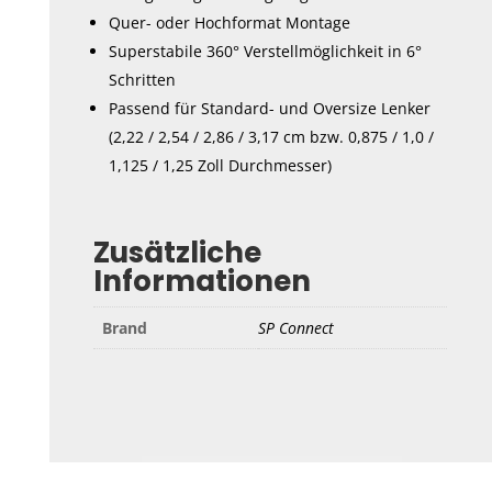
Quer- oder Hochformat Montage
Superstabile 360° Verstellmöglichkeit in 6°
Schritten
Passend für Standard- und Oversize Lenker
(2,22 / 2,54 / 2,86 / 3,17 cm bzw. 0,875 / 1,0 /
1,125 / 1,25 Zoll Durchmesser)
Zusätzliche
Informationen
Brand
SP Connect