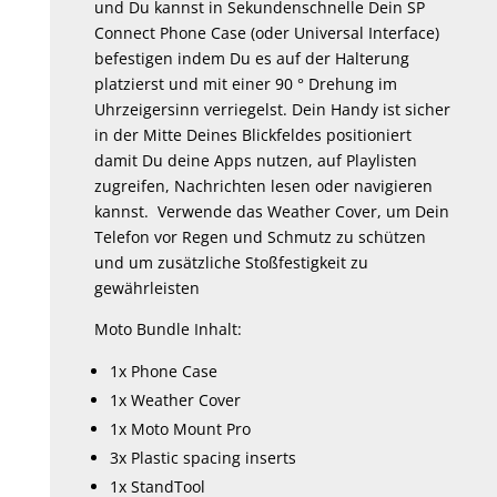
und Du kannst in Sekundenschnelle Dein SP
Connect Phone Case (oder Universal Interface)
befestigen indem Du es auf der Halterung
platzierst und mit einer 90 ° Drehung im
Uhrzeigersinn verriegelst. Dein Handy ist sicher
in der Mitte Deines Blickfeldes positioniert
damit Du deine Apps nutzen, auf Playlisten
zugreifen, Nachrichten lesen oder navigieren
kannst. Verwende das Weather Cover, um Dein
Telefon vor Regen und Schmutz zu schützen
und um zusätzliche Stoßfestigkeit zu
gewährleisten
Moto Bundle Inhalt:
1x Phone Case
1x Weather Cover
1x Moto Mount Pro
3x Plastic spacing inserts
1x StandTool