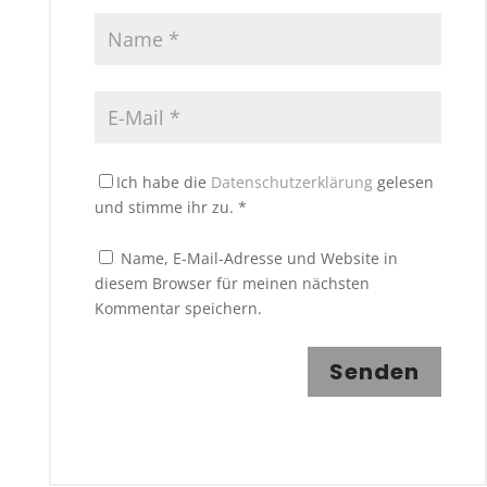
Ich habe die
Datenschutzerklärung
gelesen
und stimme ihr zu.
*
Name, E-Mail-Adresse und Website in
diesem Browser für meinen nächsten
Kommentar speichern.
Senden