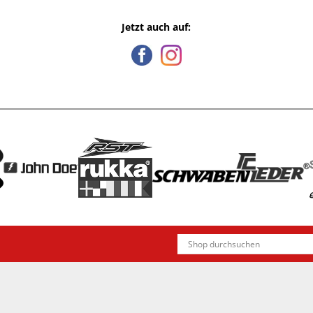
Jetzt auch auf: