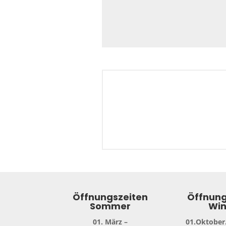
Öffnungszeiten
Öffnung
Sommer
Win
01. März –
01.Oktober.