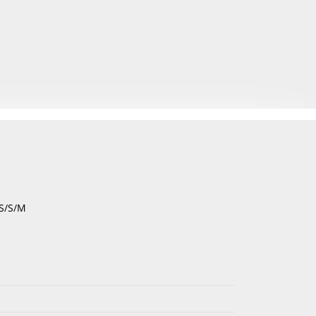
XS/S/M