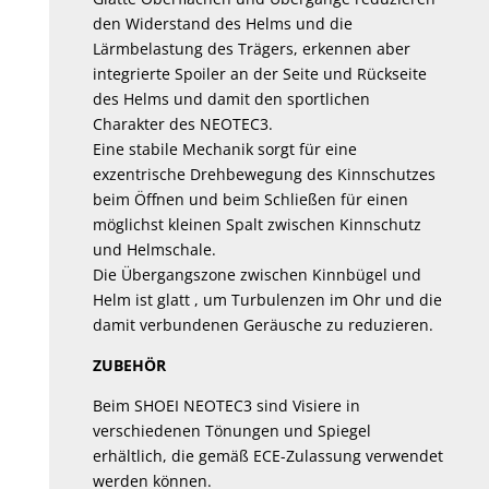
den Widerstand des Helms und die
Lärmbelastung des Trägers, erkennen aber
integrierte Spoiler an der Seite und Rückseite
des Helms und damit den sportlichen
Charakter des NEOTEC3.
Eine stabile Mechanik sorgt für eine
exzentrische Drehbewegung des Kinnschutzes
beim Öffnen und beim Schließen für einen
möglichst kleinen Spalt zwischen Kinnschutz
und Helmschale.
Die Übergangszone zwischen Kinnbügel und
Helm ist glatt , um Turbulenzen im Ohr und die
damit verbundenen Geräusche zu reduzieren.
ZUBEHÖR
Beim SHOEI NEOTEC3 sind Visiere in
verschiedenen Tönungen und Spiegel
erhältlich, die gemäß ECE-Zulassung verwendet
werden können.