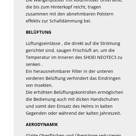
die bis zum Hinterkopf reicht, tragen
zusammen mit den abnehmbaren Polstern
effektiv zur Schalldämmung bei.
BELÜFTUNG
Lüftungseinlässe , die direkt auf die Strömung
gerichtet sind, saugen Frischluft an, um die
Temperatur im Inneren des SHOEI NEOTEC3 zu
senken .
Ein herausnehmbarer Filter in der unteren
vorderen Belüftung verhindert das Eindringen
von Insekten.
Die erhöhten Belüftungskontrollen ermöglichen
die Bedienung auch mit dicken Handschuhen
und somit den Einsatz des Helms in kalten
Gegenden oder während der kalten Jahreszeit.
AERODYNAMIK
Glatte Oberflächen und Übergänge reduzieren