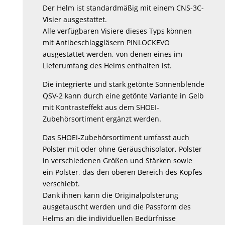
Der Helm ist standardmäßig mit einem CNS-3C-
Visier ausgestattet.
Alle verfügbaren Visiere dieses Typs können
mit Antibeschlaggläsern PINLOCKEVO
ausgestattet werden, von denen eines im
Lieferumfang des Helms enthalten ist.
Die integrierte und stark getönte Sonnenblende
QSV-2 kann durch eine getönte Variante in Gelb
mit Kontrasteffekt aus dem SHOEI-
Zubehörsortiment ergänzt werden.
Das SHOEI-Zubehörsortiment umfasst auch
Polster mit oder ohne Geräuschisolator, Polster
in verschiedenen Größen und Stärken sowie
ein Polster, das den oberen Bereich des Kopfes
verschiebt.
Dank ihnen kann die Originalpolsterung
ausgetauscht werden und die Passform des
Helms an die individuellen Bedürfnisse