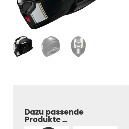
Dazu passende
Produkte …