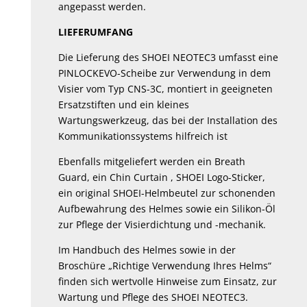
angepasst werden.
LIEFERUMFANG
Die Lieferung des SHOEI NEOTEC3 umfasst eine
PINLOCKEVO-Scheibe zur Verwendung in dem
Visier vom Typ CNS-3C, montiert in geeigneten
Ersatzstiften und ein kleines
Wartungswerkzeug, das bei der Installation des
Kommunikationssystems hilfreich ist
Ebenfalls mitgeliefert werden ein Breath
Guard, ein Chin Curtain , SHOEI Logo-Sticker,
ein original SHOEI-Helmbeutel zur schonenden
Aufbewahrung des Helmes sowie ein Silikon-Öl
zur Pflege der Visierdichtung und -mechanik.
Im Handbuch des Helmes sowie in der
Broschüre „Richtige Verwendung Ihres Helms“
finden sich wertvolle Hinweise zum Einsatz, zur
Wartung und Pflege des SHOEI NEOTEC3.