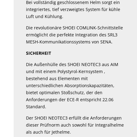
Bei vollständig geschlossenem Helm sorgt ein
integriertes, tief verzweigtes System für kühle
Luft und Kühlung.
Die revolutionäre SHOEI COMLINK-Schnittstelle
ermöglicht die perfekte Integration des SRL3
MESH-Kommunikationssystems von SENA.
SICHERHEIT
Die Außenhülle des SHOEI NEOTEC3 aus AIM
und mit einem Polystyrol-Kernsystem ,
bestehend aus Elementen mit
unterschiedlichen Absorptionskapazitäten,
bietet optimalen Stoßschutz, der den
Anforderungen der ECE-R entspricht 22.06
Standard.
Der SHOEI NEOTEC3 erfüllt die Anforderungen
dieser Prüfnorm auch sowohl für Integralhelme
als auch für Jethelme.