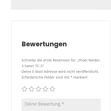
Bewertungen
Schreibe die erste Rezension für „Shoei Neotec
3 Satori TC-5“
Deine E-Mail-Adresse wird nicht veröffentlicht.
Erforderliche Felder sind mit
*
markiert