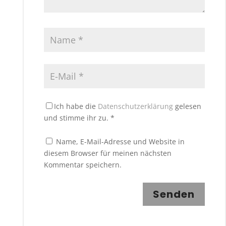
Ich habe die
Datenschutzerklärung
gelesen
und stimme ihr zu.
*
Name, E-Mail-Adresse und Website in
diesem Browser für meinen nächsten
Kommentar speichern.
Senden