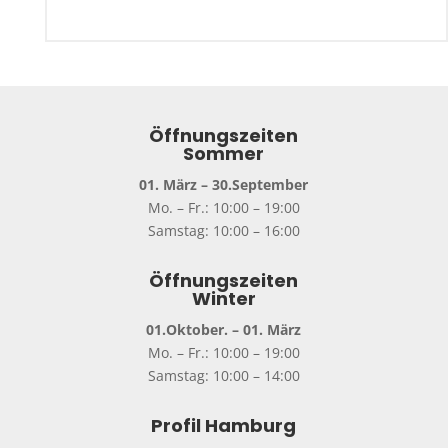
Öffnungszeiten
Sommer
01. März – 30.September
Mo. – Fr.: 10:00 – 19:00
Samstag: 10:00 – 16:00
Öffnungszeiten
Winter
01.Oktober. – 01. März
Mo. – Fr.: 10:00 – 19:00
Samstag: 10:00 – 14:00
Profil Hamburg