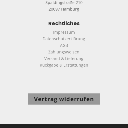
Spaldingstraße 210
20097 Hamburg
Rechtliches
Impressum
Datenschutzerklärung
AGB
Zahlungsweisen
Versand & Lieferung
Rückgabe & Erstattungen
Vertrag widerrufen