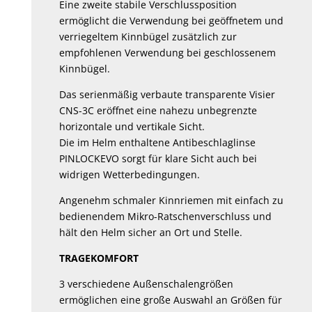
Eine zweite stabile Verschlussposition
ermöglicht die Verwendung bei geöffnetem und
verriegeltem Kinnbügel zusätzlich zur
empfohlenen Verwendung bei geschlossenem
Kinnbügel.
Das serienmäßig verbaute transparente Visier
CNS-3C eröffnet eine nahezu unbegrenzte
horizontale und vertikale Sicht.
Die im Helm enthaltene Antibeschlaglinse
PINLOCKEVO sorgt für klare Sicht auch bei
widrigen Wetterbedingungen.
Angenehm schmaler Kinnriemen mit einfach zu
bedienendem Mikro-Ratschenverschluss und
hält den Helm sicher an Ort und Stelle.
TRAGEKOMFORT
3 verschiedene Außenschalengrößen
ermöglichen eine große Auswahl an Größen für