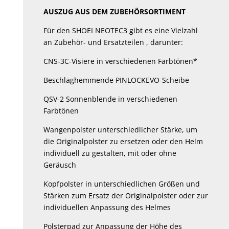
AUSZUG AUS DEM ZUBEHÖRSORTIMENT
Für den SHOEI NEOTEC3 gibt es eine Vielzahl
an Zubehör- und Ersatzteilen , darunter:
CNS-3C-Visiere in verschiedenen Farbtönen*
Beschlaghemmende PINLOCKEVO-Scheibe
QSV-2 Sonnenblende in verschiedenen
Farbtönen
Wangenpolster unterschiedlicher Stärke, um
die Originalpolster zu ersetzen oder den Helm
individuell zu gestalten, mit oder ohne
Geräusch
Kopfpolster in unterschiedlichen Größen und
Stärken zum Ersatz der Originalpolster oder zur
individuellen Anpassung des Helmes
Polsterpad zur Anpassung der Höhe des