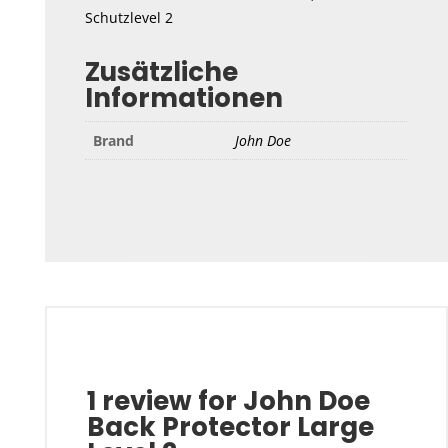
Schutzlevel 2
Zusätzliche
Informationen
Brand
John Doe
1 review for
John Doe
Back Protector Large