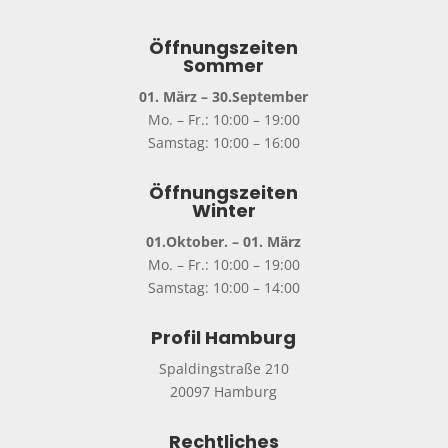
Öffnungszeiten
Sommer
01. März – 30.September
Mo. – Fr.: 10:00 – 19:00
Samstag: 10:00 – 16:00
Öffnungszeiten
Winter
01.Oktober. – 01. März
Mo. – Fr.: 10:00 – 19:00
Samstag: 10:00 – 14:00
Profil Hamburg
Spaldingstraße 210
20097 Hamburg
Rechtliches