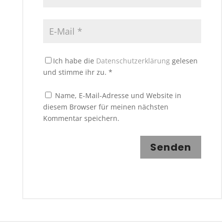
Ich habe die
Datenschutzerklärung
gelesen
und stimme ihr zu.
*
Name, E-Mail-Adresse und Website in
diesem Browser für meinen nächsten
Kommentar speichern.
Senden