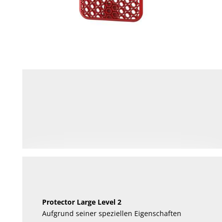
Protector Large Level 2
Aufgrund seiner speziellen Eigenschaften