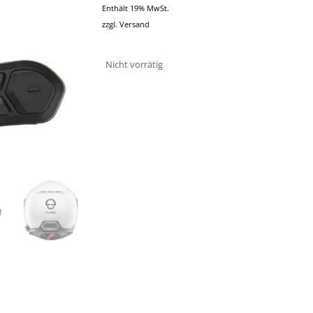
Enthält 19% MwSt.
zzgl.
Versand
Nicht vorrätig