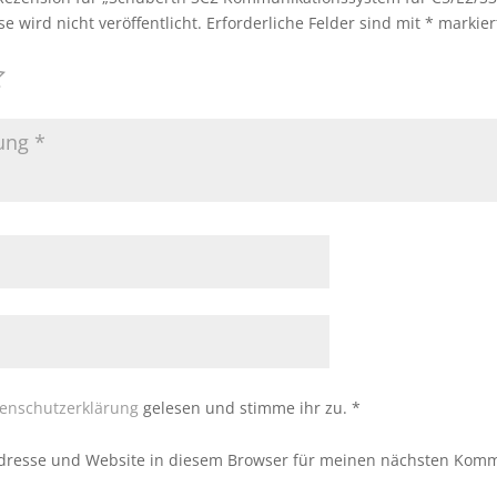
e wird nicht veröffentlicht.
Erforderliche Felder sind mit
*
markier
enschutzerklärung
gelesen und stimme ihr zu.
*
dresse und Website in diesem Browser für meinen nächsten Komm