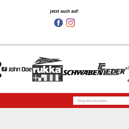
Jetzt auch auf: