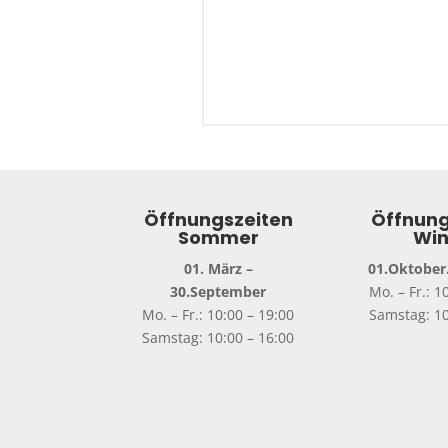
Öffnungszeiten
Öffnung
Sommer
Win
01. März –
01.Oktober.
30.September
Mo. – Fr.: 1
Mo. – Fr.: 10:00 – 19:00
Samstag: 10
Samstag: 10:00 – 16:00