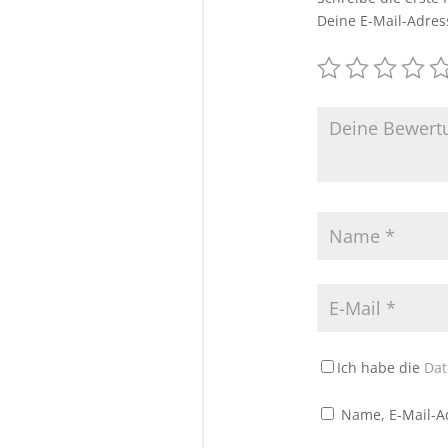
Deine E-Mail-Adress
Ich habe die
Dat
Name, E-Mail-A