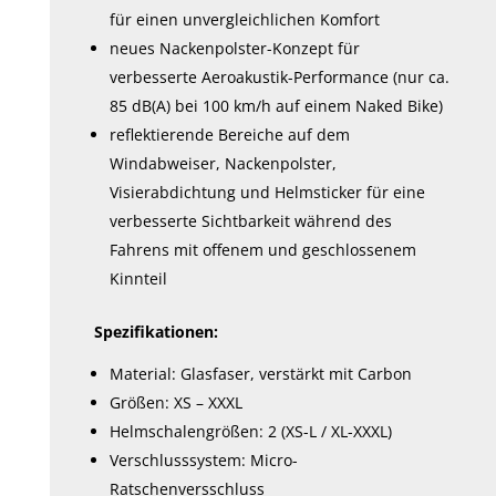
für einen unvergleichlichen Komfort
neues Nackenpolster-Konzept für
verbesserte Aeroakustik-Performance (nur ca.
85 dB(A) bei 100 km/h auf einem Naked Bike)
reflektierende Bereiche auf dem
Windabweiser, Nackenpolster,
Visierabdichtung und Helmsticker für eine
verbesserte Sichtbarkeit während des
Fahrens mit offenem und geschlossenem
Kinnteil
Spezifikationen:
Material: Glasfaser, verstärkt mit Carbon
Größen: XS – XXXL
Helmschalengrößen: 2 (XS-L / XL-XXXL)
Verschlusssystem: Micro-
Ratschenversschluss