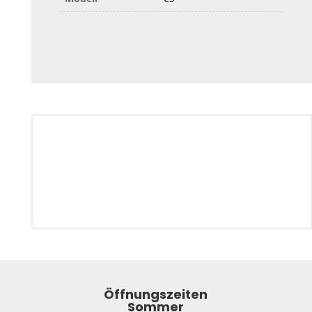
Öffnungszeiten
Sommer