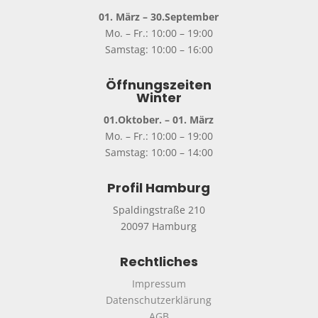
01. März – 30.September
Mo. – Fr.: 10:00 – 19:00
Samstag: 10:00 – 16:00
Öffnungszeiten
Winter
01.Oktober. – 01. März
Mo. – Fr.: 10:00 – 19:00
Samstag: 10:00 – 14:00
Profil Hamburg
Spaldingstraße 210
20097 Hamburg
Rechtliches
Impressum
Datenschutzerklärung
AGB