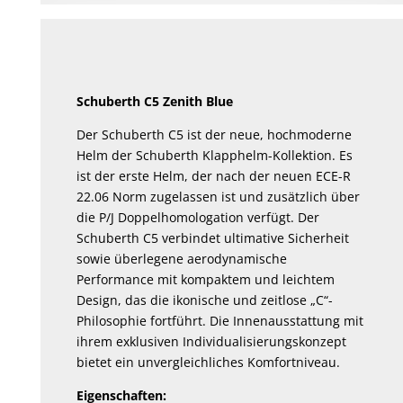
Schuberth C5 Zenith Blue
Der Schuberth C5 ist der neue, hochmoderne
Helm der Schuberth Klapphelm-Kollektion. Es
ist der erste Helm, der nach der neuen ECE-R
22.06 Norm zugelassen ist und zusätzlich über
die P/J Doppelhomologation verfügt. Der
Schuberth C5 verbindet ultimative Sicherheit
sowie überlegene aerodynamische
Performance mit kompaktem und leichtem
Design, das die ikonische und zeitlose „C“-
Philosophie fortführt. Die Innenausstattung mit
ihrem exklusiven Individualisierungskonzept
bietet ein unvergleichliches Komfortniveau.
Eigenschaften: