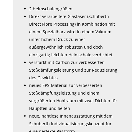
2 Helmschalengrößen
Direkt verarbeitete Glasfaser (Schuberth
Direct Fibre Processing) in Kombination mit
einem Spezialharz wird in einem Vakuum
unter hohem Druck zu einer
außergewöhnlich robusten und doch
einzigartig leichten Helmschale verdichtet.
verstärkt mit Carbon zur verbesserten
Stoßdämfungsleistung und zur Reduzierung
des Gewichtes
neues EPS-Material zur verbesserten
Stoßdämpfungsleistung und einem
vergrößerten Hohlraum mit zwei Dichten für
Hauptteil und Seiten
neue, nahtlose Innenausstattung mit dem
Schuberth Individualisierungskonzept für
eine perfekte Passform