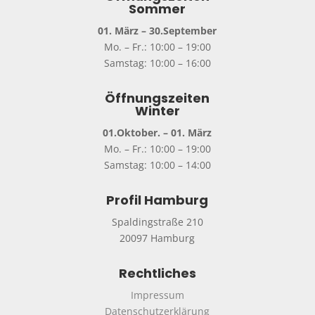
Sommer
01. März – 30.September
Mo. – Fr.: 10:00 – 19:00
Samstag: 10:00 – 16:00
Öffnungszeiten
Winter
01.Oktober. – 01. März
Mo. – Fr.: 10:00 – 19:00
Samstag: 10:00 – 14:00
Profil Hamburg
Spaldingstraße 210
20097 Hamburg
Rechtliches
Impressum
Datenschutzerklärung