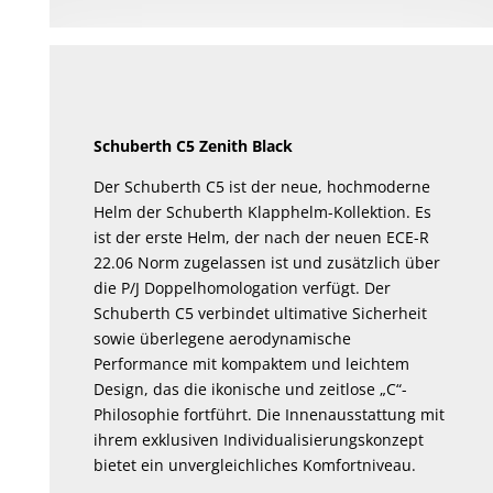
Schuberth C5 Zenith Black
Der Schuberth C5 ist der neue, hochmoderne
Helm der Schuberth Klapphelm-Kollektion. Es
ist der erste Helm, der nach der neuen ECE-R
22.06 Norm zugelassen ist und zusätzlich über
die P/J Doppelhomologation verfügt. Der
Schuberth C5 verbindet ultimative Sicherheit
sowie überlegene aerodynamische
Performance mit kompaktem und leichtem
Design, das die ikonische und zeitlose „C“-
Philosophie fortführt. Die Innenausstattung mit
ihrem exklusiven Individualisierungskonzept
bietet ein unvergleichliches Komfortniveau.