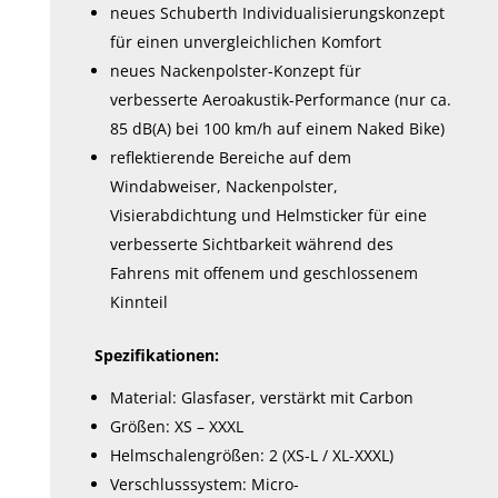
neues Schuberth Individualisierungskonzept
für einen unvergleichlichen Komfort
neues Nackenpolster-Konzept für
verbesserte Aeroakustik-Performance (nur ca.
85 dB(A) bei 100 km/h auf einem Naked Bike)
reflektierende Bereiche auf dem
Windabweiser, Nackenpolster,
Visierabdichtung und Helmsticker für eine
verbesserte Sichtbarkeit während des
Fahrens mit offenem und geschlossenem
Kinnteil
Spezifikationen:
Material: Glasfaser, verstärkt mit Carbon
Größen: XS – XXXL
Helmschalengrößen: 2 (XS-L / XL-XXXL)
Verschlusssystem: Micro-