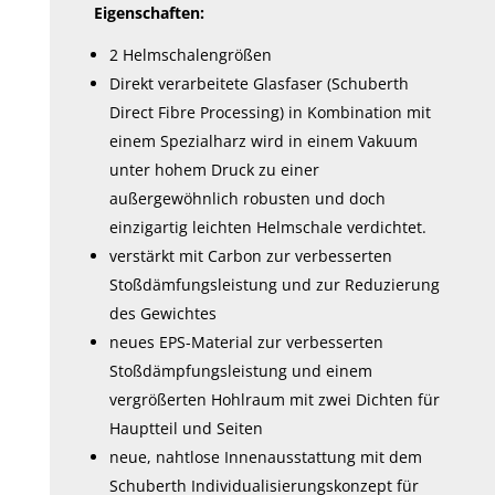
Eigenschaften:
2 Helmschalengrößen
Direkt verarbeitete Glasfaser (Schuberth
Direct Fibre Processing) in Kombination mit
einem Spezialharz wird in einem Vakuum
unter hohem Druck zu einer
außergewöhnlich robusten und doch
einzigartig leichten Helmschale verdichtet.
verstärkt mit Carbon zur verbesserten
Stoßdämfungsleistung und zur Reduzierung
des Gewichtes
neues EPS-Material zur verbesserten
Stoßdämpfungsleistung und einem
vergrößerten Hohlraum mit zwei Dichten für
Hauptteil und Seiten
neue, nahtlose Innenausstattung mit dem
Schuberth Individualisierungskonzept für