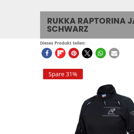
RUKKA RAPTORINA 
SCHWARZ
Dieses Produkt teilen:
Spare 31%