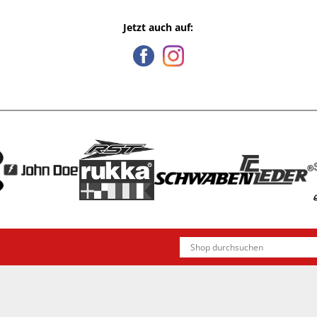
Jetzt auch auf: