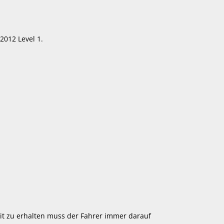
012 Level 1.
it zu erhalten muss der Fahrer immer darauf