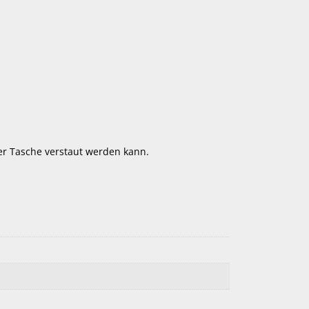
ner Tasche verstaut werden kann.