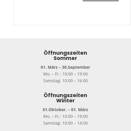
Öffnungszeiten
Sommer
01. März – 30.September
Mo. – Fr.: 10:00 – 19:00
Samstag: 10:00 – 16:00
Öffnungszeiten
Winter
01.Oktober. – 01. März
Mo. – Fr.: 10:00 – 19:00
Samstag: 10:00 – 14:00