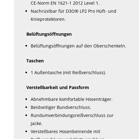
CE-Norm EN 1621-1 2012 Level 1.
Nachrüstbar für D3O® LP2 Pro Hüft- und
Knieprotektoren.
Belüftungsöffnungen
Belüftungsöffnungen auf den Oberschenkeln.
Taschen
1 Außentasche (mit Reißverschluss).
Verstellbarkeit und Passform
Abnehmbare komfortable Hosenträger.
Beidseitiger Bundverschluss.
Rundumverbindungsreißverschluss zur
Jacke.
Verstellbares Hosenbeinende mit