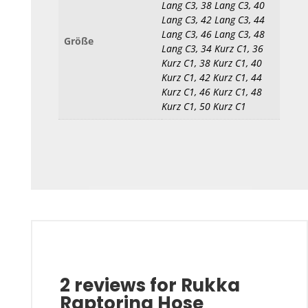
Lang C3, 38 Lang C3, 40
Lang C3, 42 Lang C3, 44
Lang C3, 46 Lang C3, 48
Größe
Lang C3, 34 Kurz C1, 36
Kurz C1, 38 Kurz C1, 40
Kurz C1, 42 Kurz C1, 44
Kurz C1, 46 Kurz C1, 48
Kurz C1, 50 Kurz C1
2 reviews for
Rukka
Raptorina Hose