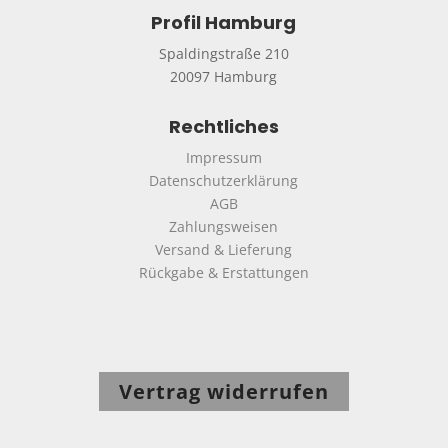
Profil Hamburg
Spaldingstraße 210
20097 Hamburg
Rechtliches
Impressum
Datenschutzerklärung
AGB
Zahlungsweisen
Versand & Lieferung
Rückgabe & Erstattungen
Vertrag widerrufen