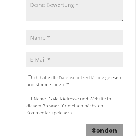
Ich habe die
Datenschutzerklärung
gelesen
und stimme ihr zu.
*
Name, E-Mail-Adresse und Website in
diesem Browser für meinen nächsten
Kommentar speichern.
Senden