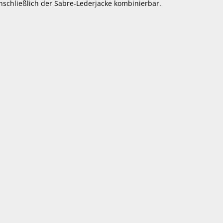
nschließlich der Sabre-Lederjacke kombinierbar.