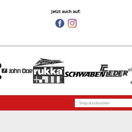
Jetzt auch auf: