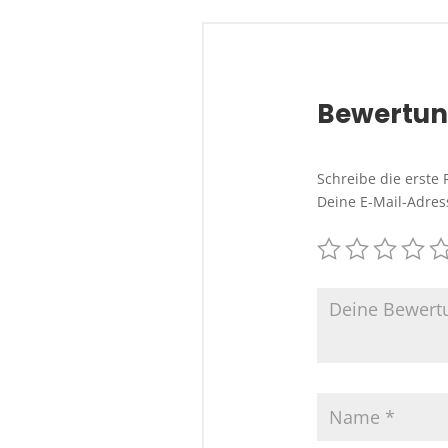
Bewertu
Schreibe die erste
Deine E-Mail-Adress