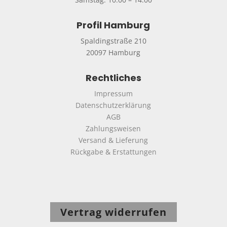
Profil Hamburg
Spaldingstraße 210
20097 Hamburg
Rechtliches
Impressum
Datenschutzerklärung
AGB
Zahlungsweisen
Versand & Lieferung
Rückgabe & Erstattungen
Vertrag widerrufen