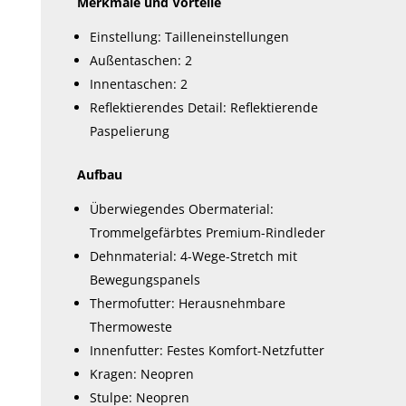
Merkmale und Vorteile
Einstellung: Tailleneinstellungen
Außentaschen: 2
Innentaschen: 2
Reflektierendes Detail: Reflektierende
Paspelierung
Aufbau
Überwiegendes Obermaterial:
Trommelgefärbtes Premium-Rindleder
Dehnmaterial: 4-Wege-Stretch mit
Bewegungspanels
Thermofutter: Herausnehmbare
Thermoweste
Innenfutter: Festes Komfort-Netzfutter
Kragen: Neopren
Stulpe: Neopren