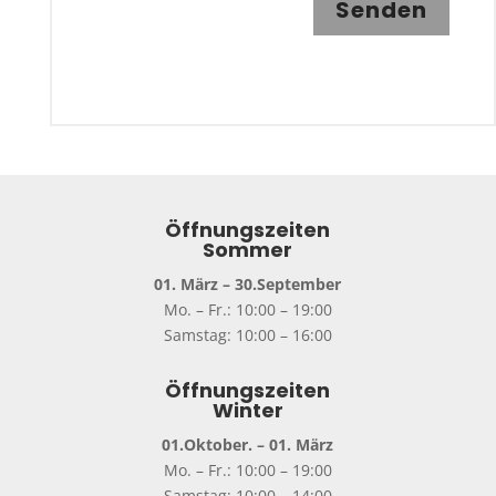
Senden
Öffnungszeiten
Sommer
01. März – 30.September
Mo. – Fr.: 10:00 – 19:00
Samstag: 10:00 – 16:00
Öffnungszeiten
Winter
01.Oktober. – 01. März
Mo. – Fr.: 10:00 – 19:00
Samstag: 10:00 – 14:00