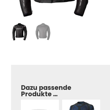
Dazu passende
Produkte …