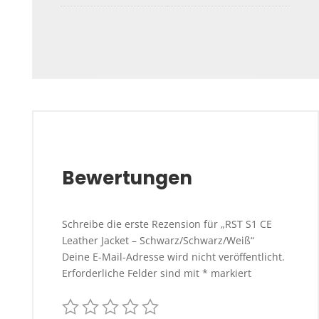
Bewertungen
Schreibe die erste Rezension für „RST S1 CE
Leather Jacket – Schwarz/Schwarz/Weiß“
Deine E-Mail-Adresse wird nicht veröffentlicht.
Erforderliche Felder sind mit
*
markiert