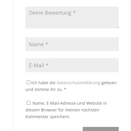
Ich habe die
Datenschutzerklärung
gelesen
und stimme ihr zu.
*
Name, E-Mail-Adresse und Website in
diesem Browser für meinen nächsten
Kommentar speichern.