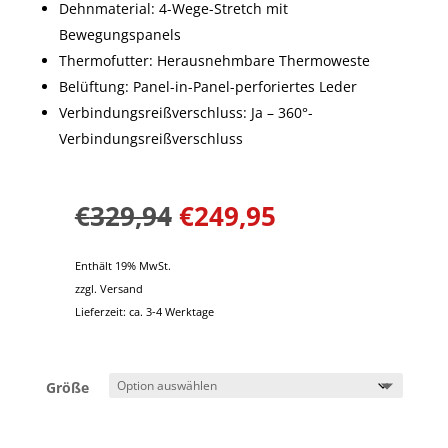
Dehnmaterial: 4-Wege-Stretch mit
Bewegungspanels
Thermofutter: Herausnehmbare Thermoweste
Belüftung: Panel-in-Panel-perforiertes Leder
Verbindungsreißverschluss: Ja – 360°-
Verbindungsreißverschluss
€
329,94
€
249,95
Enthält 19% MwSt.
zzgl.
Versand
Lieferzeit: ca. 3-4 Werktage
Größe