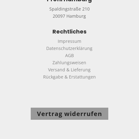
Spaldingstraße 210
20097 Hamburg
Rechtliches
Impressum
Datenschutzerklärung
AGB
Zahlungsweisen
Versand & Lieferung
Rückgabe & Erstattungen
Vertrag widerrufen