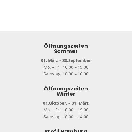
Öffnungszeiten
Sommer
01. März – 30.September
Mo. – Fr.: 10:00 – 19:00
Samstag: 10:00 – 16:00
Öffnungszeiten
Winter
01.Oktober. – 01. März
Mo. – Fr.: 10:00 – 19:00
Samstag: 10:00 – 14:00
Profil Hamburg