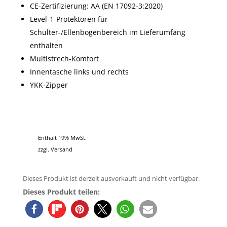
CE-Zertifizierung: AA (EN 17092-3:2020)
Level-1-Protektoren für
Schulter-/Ellenbogenbereich im Lieferumfang
enthalten
Multistrech-Komfort
Innentasche links und rechts
YKK-Zipper
Enthält 19% MwSt.
zzgl.
Versand
Dieses Produkt ist derzeit ausverkauft und nicht verfügbar.
Dieses Produkt teilen: