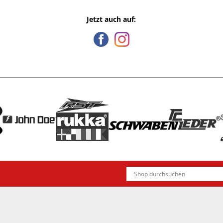
Jetzt auch auf: