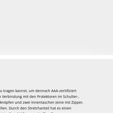
u tragen kannst, um dennoch AAA-zertifiziert
n Verbindung mit den Protektoren im Schulter-,
knöpfen und zwei Innentaschen (eine mit Zipper,
len. Durch den Stretchanteil hat es einen