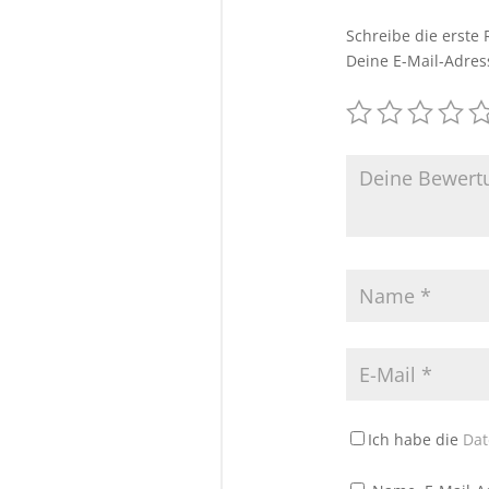
Schreibe die erste 
Deine E-Mail-Adress
Ich habe die
Dat