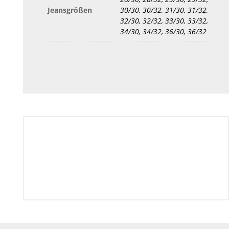
Jeansgrößen
30/30, 30/32, 31/30, 31/32,
32/30, 32/32, 33/30, 33/32,
34/30, 34/32, 36/30, 36/32