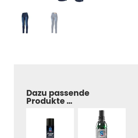
Dazu passende
Produkte …