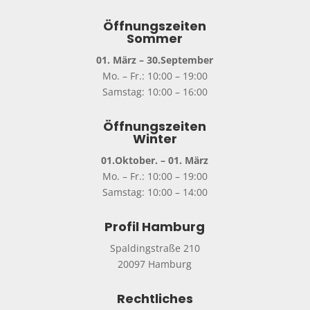
Öffnungszeiten
Sommer
01. März – 30.September
Mo. – Fr.: 10:00 – 19:00
Samstag: 10:00 – 16:00
Öffnungszeiten
Winter
01.Oktober. – 01. März
Mo. – Fr.: 10:00 – 19:00
Samstag: 10:00 – 14:00
Profil Hamburg
Spaldingstraße 210
20097 Hamburg
Rechtliches