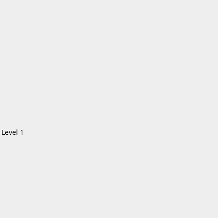
 Level 1