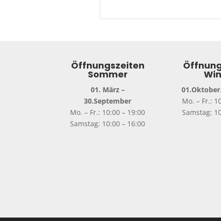
Öffnungszeiten
Öffnung
Sommer
Win
01. März –
01.Oktober.
30.September
Mo. – Fr.: 1
Mo. – Fr.: 10:00 – 19:00
Samstag: 10
Samstag: 10:00 – 16:00