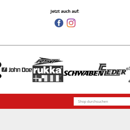
Jetzt auch auf: