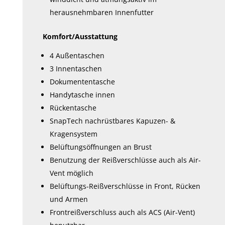
herausnehmbaren Innenfutter
Komfort/Ausstattung
4 Außentaschen
3 Innentaschen
Dokumententasche
Handytasche innen
Rückentasche
SnapTech nachrüstbares Kapuzen- &
Kragensystem
Belüftungsöffnungen an Brust
Benutzung der Reißverschlüsse auch als Air-
Vent möglich
Belüftungs-Reißverschlüsse in Front, Rücken
und Armen
Frontreißverschluss auch als ACS (Air-Vent)