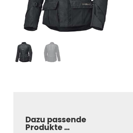
Dazu passende
Produkte …