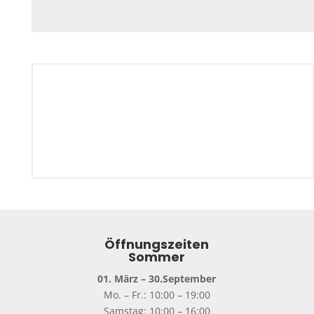
Öffnungszeiten
Sommer
01. März – 30.September
Mo. – Fr.: 10:00 – 19:00
Samstag: 10:00 – 16:00