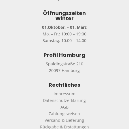
Öffnungszeiten
Winter
01.Oktober. – 01. März
Mo. – Fr.: 10:00 – 19:00
Samstag: 10:00 – 14:00
Profil Hamburg
Spaldingstraße 210
20097 Hamburg
Rechtliches
Impressum
Datenschutzerklärung
AGB
Zahlungsweisen
Versand & Lieferung
Rückgabe & Erstattungen