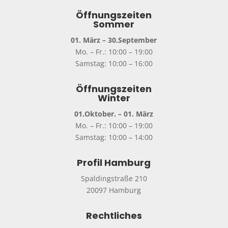
Öffnungszeiten
Sommer
01. März – 30.September
Mo. – Fr.: 10:00 – 19:00
Samstag: 10:00 – 16:00
Öffnungszeiten
Winter
01.Oktober. – 01. März
Mo. – Fr.: 10:00 – 19:00
Samstag: 10:00 – 14:00
Profil Hamburg
Spaldingstraße 210
20097 Hamburg
Rechtliches