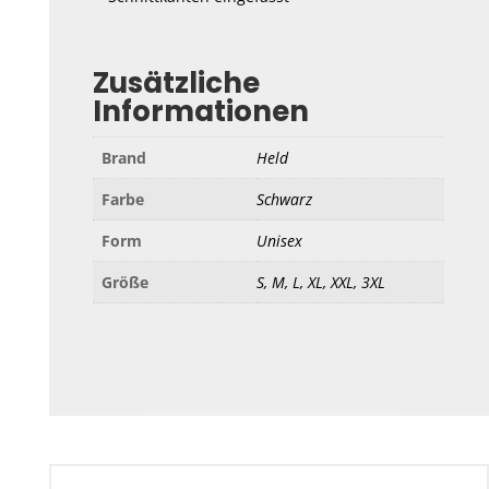
Zusätzliche
Informationen
Brand
Held
Farbe
Schwarz
Form
Unisex
Größe
S, M, L, XL, XXL, 3XL