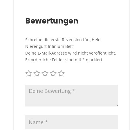
Bewertungen
Schreibe die erste Rezension für „Held
Nierengurt Infinium Belt“
Deine E-Mail-Adresse wird nicht veröffentlicht.
Erforderliche Felder sind mit
*
markiert