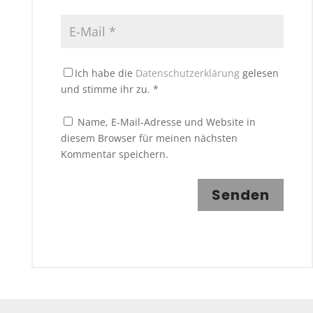
Ich habe die
Datenschutzerklärung
gelesen
und stimme ihr zu.
*
Name, E-Mail-Adresse und Website in
diesem Browser für meinen nächsten
Kommentar speichern.
Senden