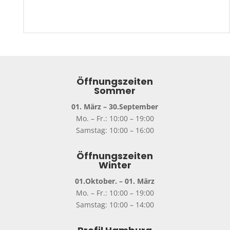
Öffnungszeiten
Sommer
01. März – 30.September
Mo. – Fr.: 10:00 – 19:00
Samstag: 10:00 – 16:00
Öffnungszeiten
Winter
01.Oktober. – 01. März
Mo. – Fr.: 10:00 – 19:00
Samstag: 10:00 – 14:00