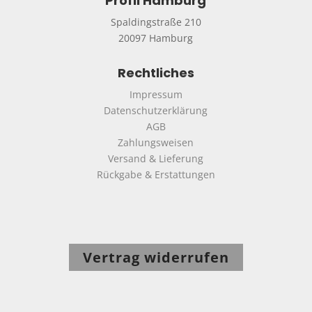
Profil Hamburg
Spaldingstraße 210
20097 Hamburg
Rechtliches
Impressum
Datenschutzerklärung
AGB
Zahlungsweisen
Versand & Lieferung
Rückgabe & Erstattungen
Vertrag widerrufen