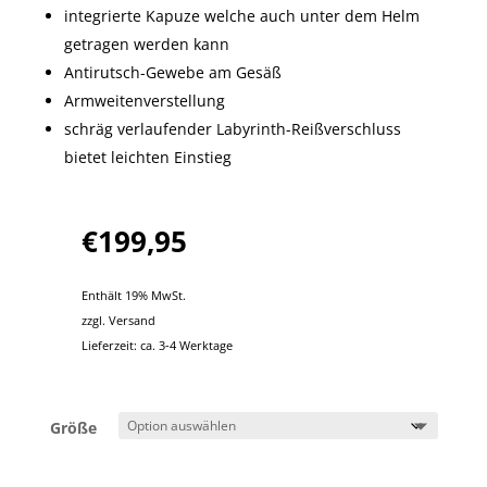
integrierte Kapuze welche auch unter dem Helm
getragen werden kann
Antirutsch-Gewebe am Gesäß
Armweitenverstellung
schräg verlaufender Labyrinth-Reißverschluss
bietet leichten Einstieg
€
199,95
Enthält 19% MwSt.
zzgl.
Versand
Lieferzeit: ca. 3-4 Werktage
Größe