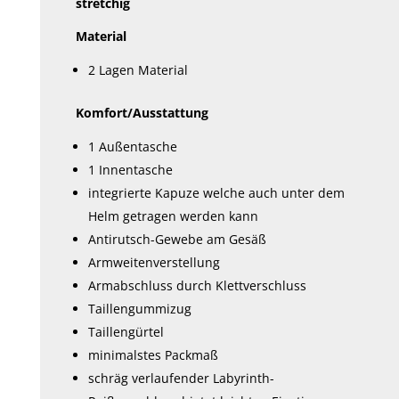
stretchig
Material
2 Lagen Material
Komfort/Ausstattung
1 Außentasche
1 Innentasche
integrierte Kapuze welche auch unter dem
Helm getragen werden kann
Antirutsch-Gewebe am Gesäß
Armweitenverstellung
Armabschluss durch Klettverschluss
Taillengummizug
Taillengürtel
minimalstes Packmaß
schräg verlaufender Labyrinth-