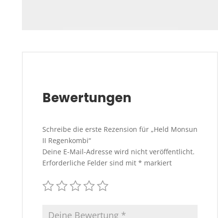
Bewertungen
Schreibe die erste Rezension für „Held Monsun
II Regenkombi“
Deine E-Mail-Adresse wird nicht veröffentlicht.
Erforderliche Felder sind mit
*
markiert