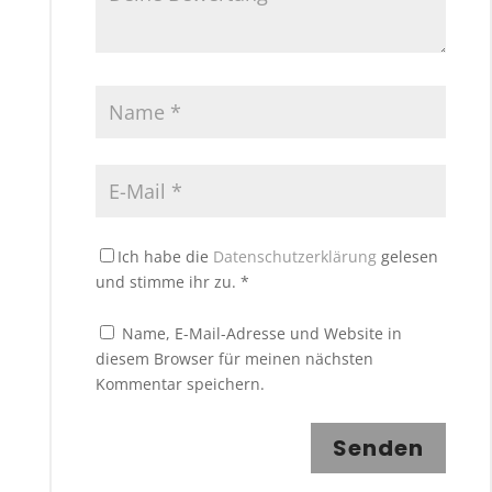
Ich habe die
Datenschutzerklärung
gelesen
und stimme ihr zu.
*
Name, E-Mail-Adresse und Website in
diesem Browser für meinen nächsten
Kommentar speichern.
Senden