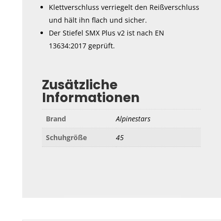
Klettverschluss verriegelt den Reißverschluss
und hält ihn flach und sicher.
Der Stiefel SMX Plus v2 ist nach EN
13634:2017 geprüft.
Zusätzliche
Informationen
Brand
Alpinestars
Schuhgröße
45