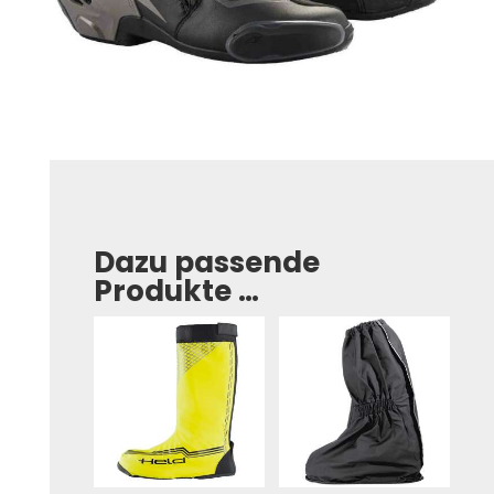
Dazu passende
Produkte …