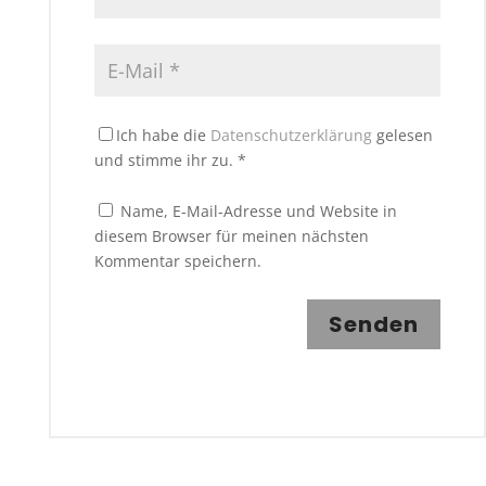
Ich habe die
Datenschutzerklärung
gelesen
und stimme ihr zu.
*
Name, E-Mail-Adresse und Website in
diesem Browser für meinen nächsten
Kommentar speichern.
Senden