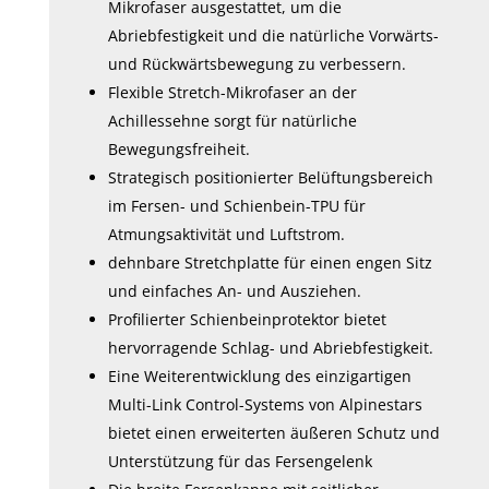
Mikrofaser ausgestattet, um die
Abriebfestigkeit und die natürliche Vorwärts-
und Rückwärtsbewegung zu verbessern.
Flexible Stretch-Mikrofaser an der
Achillessehne sorgt für natürliche
Bewegungsfreiheit.
Strategisch positionierter Belüftungsbereich
im Fersen- und Schienbein-TPU für
Atmungsaktivität und Luftstrom.
dehnbare Stretchplatte für einen engen Sitz
und einfaches An- und Ausziehen.
Profilierter Schienbeinprotektor bietet
hervorragende Schlag- und Abriebfestigkeit.
Eine Weiterentwicklung des einzigartigen
Multi-Link Control-Systems von Alpinestars
bietet einen erweiterten äußeren Schutz und
Unterstützung für das Fersengelenk