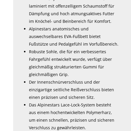
laminiert mit offenzelligem Schaumstoff für
Dämpfung und hoch atmungsaktives Futter
im Knöchel- und Beinbereich für Komfort.
Alpinestars anatomisches und
auswechselbares EVA-Fußbett bietet
Fußstütze und Pedalgefühl im Vorfußbereich.
Robuste Sohle, die für ein verbessertes
Fahrgefühl entwickelt wurde, verfügt über
gleichmäßig strukturierten Gummi für
gleichmäßigen Grip.
Der Innenschnürverschluss und der
einzigartige seitliche Reißverschluss bieten
einen präzisen und sicheren Sitz.
Das Alpinestars Lace-Lock-System besteht
aus einem hochentwickelten Polymerharz,
um einen schnellen, präzisen und sicheren
Verschluss zu gewährleisten.