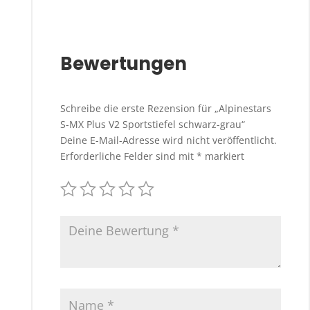
Bewertungen
Schreibe die erste Rezension für „Alpinestars
S-MX Plus V2 Sportstiefel schwarz-grau“
Deine E-Mail-Adresse wird nicht veröffentlicht.
Erforderliche Felder sind mit
*
markiert