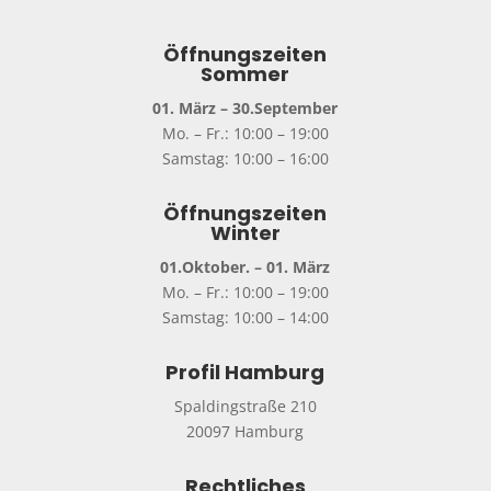
Öffnungszeiten
Sommer
01. März – 30.September
Mo. – Fr.: 10:00 – 19:00
Samstag: 10:00 – 16:00
Öffnungszeiten
Winter
01.Oktober. – 01. März
Mo. – Fr.: 10:00 – 19:00
Samstag: 10:00 – 14:00
Profil Hamburg
Spaldingstraße 210
20097 Hamburg
Rechtliches