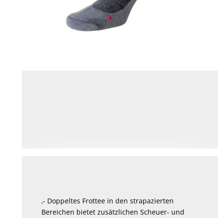
‚- Doppeltes Frottee in den strapazierten
Bereichen bietet zusätzlichen Scheuer- und