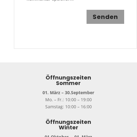
Senden
Öffnungszeiten
Sommer
01. März – 30.September
Mo. – Fr.: 10:00 – 19:00
Samstag: 10:00 – 16:00
Öffnungszeiten
Winter
01.Oktober. – 01. März