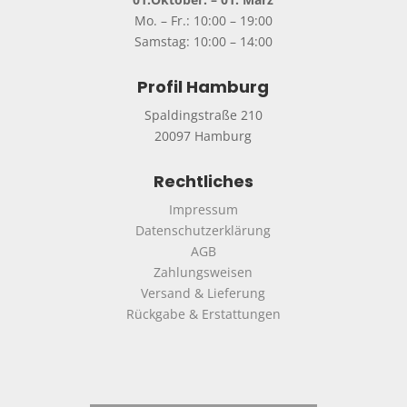
Mo. – Fr.: 10:00 – 19:00
Samstag: 10:00 – 14:00
Profil Hamburg
Spaldingstraße 210
20097 Hamburg
Rechtliches
Impressum
Datenschutzerklärung
AGB
Zahlungsweisen
Versand & Lieferung
Rückgabe & Erstattungen