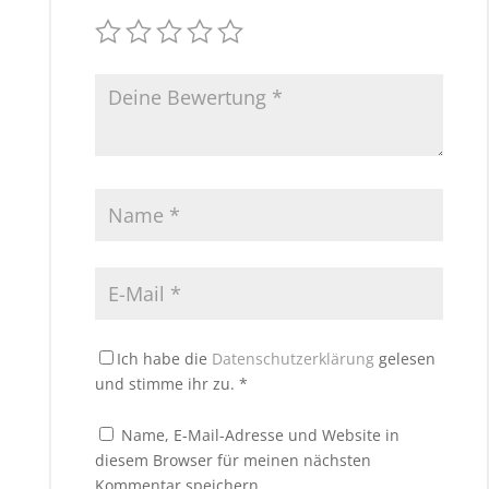
Ich habe die
Datenschutzerklärung
gelesen
und stimme ihr zu.
*
Name, E-Mail-Adresse und Website in
diesem Browser für meinen nächsten
Kommentar speichern.