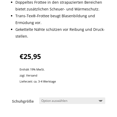
Doppeltes Frottee in den strapazierten Bereichen
bietet zusätzlichen Scheuer- und Wärmeschutz.
Trans-Tex®-Frottee beugt Blasenbildung und
Ermüdung vor.
Gekettelte Nähte schützen vor Reibung und Druck­
stellen.
€
25,95
Enthält 19% MwSt.
zzgl.
Versand
Lieferzeit: ca. 3-4 Werktage
Schuhgröße