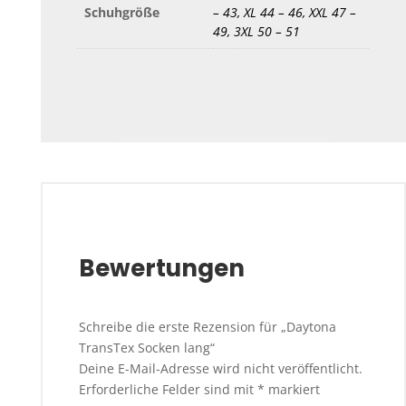
Schuhgröße
– 43, XL 44 – 46, XXL 47 –
49, 3XL 50 – 51
Bewertungen
Schreibe die erste Rezension für „Daytona
TransTex Socken lang“
Deine E-Mail-Adresse wird nicht veröffentlicht.
Erforderliche Felder sind mit
*
markiert