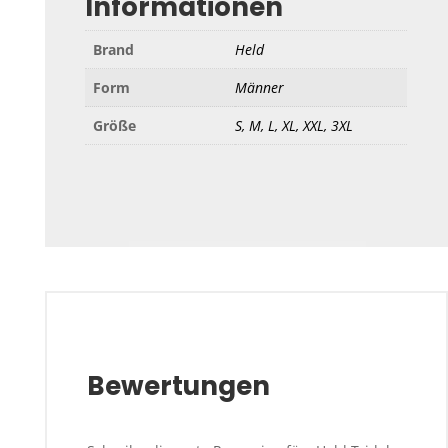
Informationen
Brand
Held
Form
Männer
Größe
S, M, L, XL, XXL, 3XL
Bewertungen