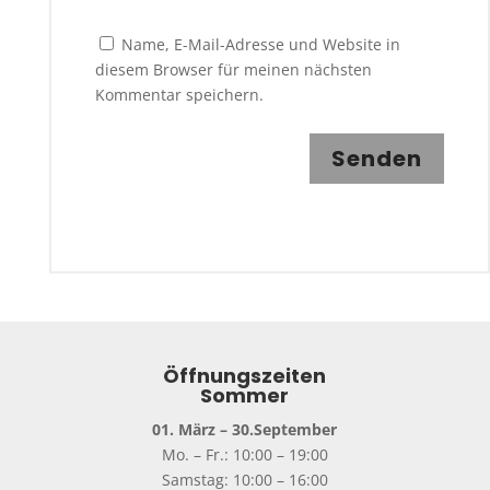
Name, E-Mail-Adresse und Website in
diesem Browser für meinen nächsten
Kommentar speichern.
Senden
Öffnungszeiten
Sommer
01. März – 30.September
Mo. – Fr.: 10:00 – 19:00
Samstag: 10:00 – 16:00