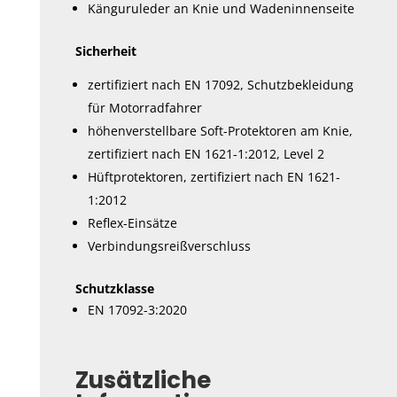
Känguruleder an Knie und Wadeninnenseite
Sicherheit
zertifiziert nach EN 17092, Schutzbekleidung
für Motorradfahrer
höhenverstellbare Soft-Protektoren am Knie,
zertifiziert nach EN 1621-1:2012, Level 2
Hüftprotektoren, zertifiziert nach EN 1621-
1:2012
Reflex-Einsätze
Verbindungsreißverschluss
Schutzklasse
EN 17092-3:2020
Zusätzliche