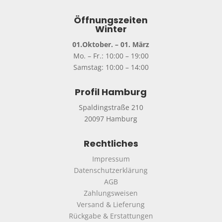
Öffnungszeiten
Winter
01.Oktober. – 01. März
Mo. – Fr.: 10:00 – 19:00
Samstag: 10:00 – 14:00
Profil Hamburg
Spaldingstraße 210
20097 Hamburg
Rechtliches
Impressum
Datenschutzerklärung
AGB
Zahlungsweisen
Versand & Lieferung
Rückgabe & Erstattungen