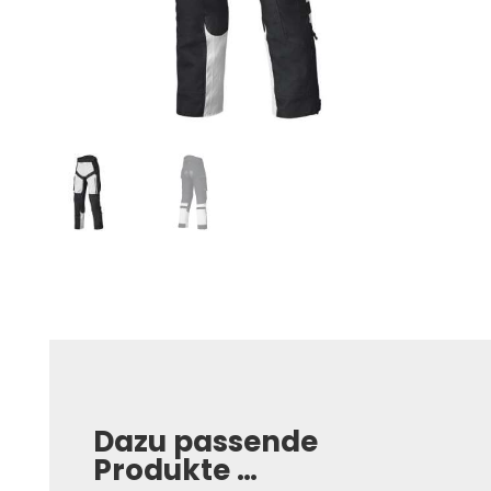
Dazu passende
Produkte …