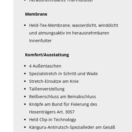
Membrane
Held-Tex-Membrane, wasserdicht, winddicht
und atmungsaktiv im herausnehmbaren
Innenfutter
Komfort/Ausstattung
4 Außentaschen
Spezialstretch in Schritt und Wade
Stretch-Einsätze am Knie
Taillenverstellung
Reißverschluss am Beinabschluss
Knöpfe am Bund für Fixierung des
Hosenträgers Art. 3057
Held Clip-in Technology
Känguru-Antirutsch-Spezialleder am Gesäß