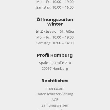
Mo. – Fr.: 10:00 – 19:00
Samstag: 10:00 – 16:00
Öffnungszeiten
Winter
01.Oktober. – 01. März
Mo. – Fr.: 10:00 – 19:00
Samstag: 10:00 – 14:00
Profil Hamburg
Spaldingstraße 210
20097 Hamburg
Rechtliches
Impressum
Datenschutzerklärung
AGB
Zahlungsweisen