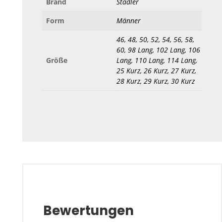
Brand
Stadler
Form
Männer
46, 48, 50, 52, 54, 56, 58,
60, 98 Lang, 102 Lang, 106
Größe
Lang, 110 Lang, 114 Lang,
25 Kurz, 26 Kurz, 27 Kurz,
28 Kurz, 29 Kurz, 30 Kurz
Bewertungen