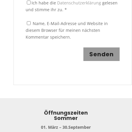
Ich habe die
Datenschutzerklärung
gelesen
und stimme ihr zu.
*
Name, E-Mail-Adresse und Website in
diesem Browser für meinen nächsten
Kommentar speichern.
Senden
Öffnungszeiten
Sommer
01. März – 30.September