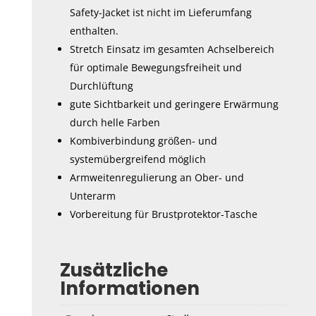
Safety-Jacket ist nicht im Lieferumfang
enthalten.
Stretch Einsatz im gesamten Achselbereich
für optimale Bewegungsfreiheit und
Durchlüftung
gute Sichtbarkeit und geringere Erwärmung
durch helle Farben
Kombiverbindung größen- und
systemübergreifend möglich
Armweitenregulierung an Ober- und
Unterarm
V
orbereitung für Brustprotektor-Tasche
Zusätzliche
Informationen