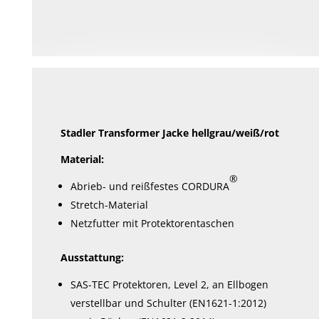
Stadler Transformer Jacke hellgrau/weiß/rot
Material:
®
Abrieb- und reißfestes CORDURA
Stretch-Material
Netzfutter mit Protektorentaschen
Ausstattung:
SAS-TEC Protektoren, Level 2, an Ellbogen
verstellbar und Schulter (EN1621-1:2012)