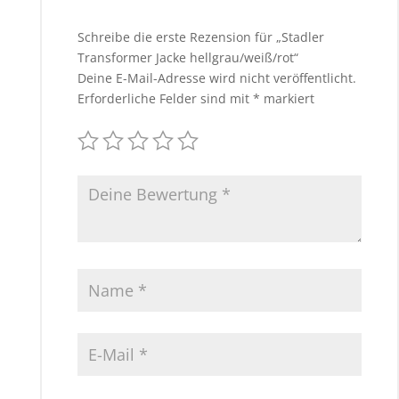
Schreibe die erste Rezension für „Stadler
Transformer Jacke hellgrau/weiß/rot“
Deine E-Mail-Adresse wird nicht veröffentlicht.
Erforderliche Felder sind mit
*
markiert