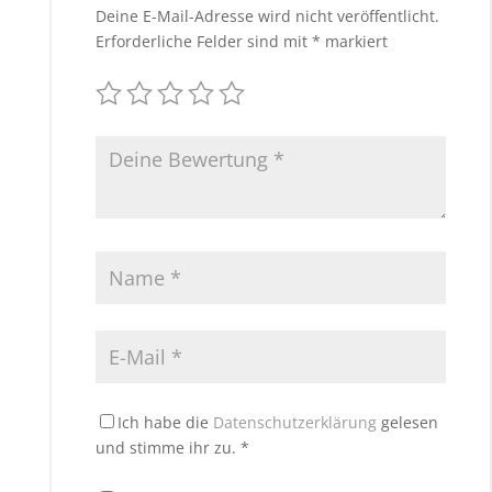
Deine E-Mail-Adresse wird nicht veröffentlicht.
Erforderliche Felder sind mit
*
markiert
Ich habe die
Datenschutzerklärung
gelesen
und stimme ihr zu.
*