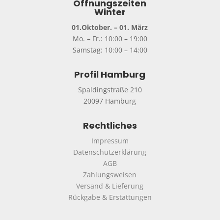
Öffnungszeiten
Winter
01.Oktober. – 01. März
Mo. – Fr.: 10:00 – 19:00
Samstag: 10:00 – 14:00
Profil Hamburg
Spaldingstraße 210
20097 Hamburg
Rechtliches
Impressum
Datenschutzerklärung
AGB
Zahlungsweisen
Versand & Lieferung
Rückgabe & Erstattungen