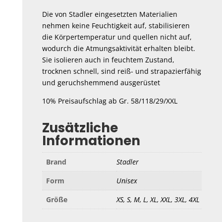
Die von Stadler eingesetzten Materialien
nehmen keine Feuchtigkeit auf, stabilisieren
die Körpertemperatur und quellen nicht auf,
wodurch die Atmungsaktivität erhalten bleibt.
Sie isolieren auch in feuchtem Zustand,
trocknen schnell, sind reiß- und strapazierfähig
und geruchshemmend ausgerüstet
10% Preisaufschlag ab Gr. 58/118/29/XXL
Zusätzliche
Informationen
Brand
Stadler
Form
Unisex
Größe
XS, S, M, L, XL, XXL, 3XL, 4XL