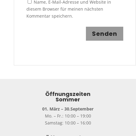
Name, E-Mail-Adresse und Website in
diesem Browser für meinen nächsten
Kommentar speichern.
Senden
Öffnungszeiten
Sommer
01. März – 30.September
Mo. – Fr.: 10:00 – 19:00
Samstag: 10:00 – 16:00