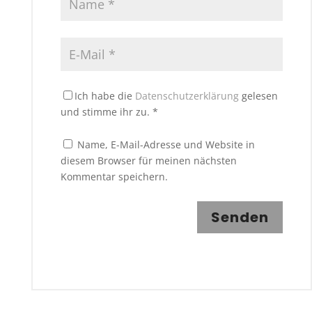
Ich habe die
Datenschutzerklärung
gelesen
und stimme ihr zu.
*
Name, E-Mail-Adresse und Website in
diesem Browser für meinen nächsten
Kommentar speichern.
Senden