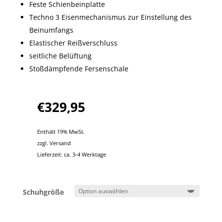
Feste Schienbeinplatte
Techno 3 Eisenmechanismus zur Einstellung des
Beinumfangs
Elastischer Reißverschluss
seitliche Belüftung
Stoßdämpfende Fersenschale
€
329,95
Enthält 19% MwSt.
zzgl.
Versand
Lieferzeit: ca. 3-4 Werktage
Schuhgröße