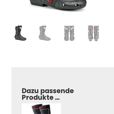
Dazu passende
Produkte …