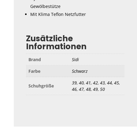
Gewölbestütze
Mit Klima Teflon Netzfutter
Zusätzliche
Informationen
Brand
Sidi
Farbe
Schwarz
39, 40, 41, 42, 43, 44, 45,
Schuhgröße
46, 47, 48, 49, 50