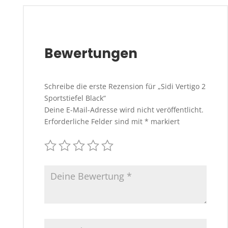
Bewertungen
Schreibe die erste Rezension für „Sidi Vertigo 2
Sportstiefel Black“
Deine E-Mail-Adresse wird nicht veröffentlicht.
Erforderliche Felder sind mit
*
markiert