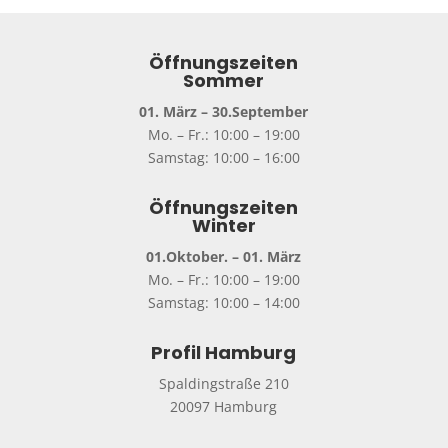
Öffnungszeiten
Sommer
01. März – 30.September
Mo. – Fr.: 10:00 – 19:00
Samstag: 10:00 – 16:00
Öffnungszeiten
Winter
01.Oktober. – 01. März
Mo. – Fr.: 10:00 – 19:00
Samstag: 10:00 – 14:00
Profil Hamburg
Spaldingstraße 210
20097 Hamburg