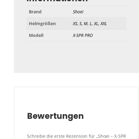
Brand
Shoei
Helmgrößen
XS, S, M, L, XL, XXL
Modell
X-SPR PRO
Bewertungen
Schreibe die erste Rezension für „Shoei – X-SPR