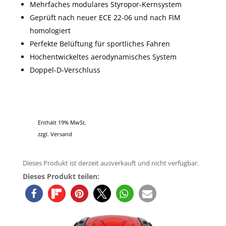
Mehrfaches modulares Styropor-Kernsystem
Geprüft nach neuer ECE 22-06 und nach FIM
homologiert
Perfekte Belüftung für sportliches Fahren
Hochentwickeltes aerodynamisches System
Doppel-D-Verschluss
Enthält 19% MwSt.
zzgl.
Versand
Dieses Produkt ist derzeit ausverkauft und nicht verfügbar.
Dieses Produkt teilen: