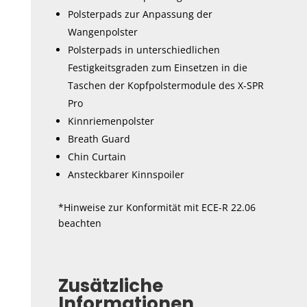
Polsterpads zur Anpassung der
Wangenpolster
Polsterpads in unterschiedlichen
Festigkeitsgraden zum Einsetzen in die
Taschen der Kopfpolstermodule des X-SPR
Pro
Kinnriemenpolster
Breath Guard
Chin Curtain
Ansteckbarer Kinnspoiler
*Hinweise zur Konformität mit ECE-R 22.06
beachten
Zusätzliche
Informationen