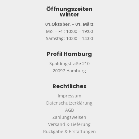
Öffnungszeiten
Winter
01.Oktober. – 01. März
Mo. – Fr.: 10:00 – 19:00
Samstag: 10:00 – 14:00
Profil Hamburg
Spaldingstraße 210
20097 Hamburg
Rechtliches
Impressum
Datenschutzerklärung
AGB
Zahlungsweisen
Versand & Lieferung
Rückgabe & Erstattungen