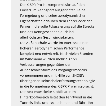
Der X-SPR Pro ist kompromisslos auf den
Einsatz im Rennsport ausgerichtet. Seine
Formgebung und seine aerodynamischen
Eigenschaften erlauben dem Fahrer oder der
Fahrerin die volle Fokussierung auf die Strecke
und das Renngeschehen auch bei
allerhöchsten Geschwindigkeiten.
Die Außenschale wurde im Interesse einer
höheren aerodynamischen Performance
komplett neu entwickelt. Nach vielen Stunden
im Windkanal wurden mehr als 150
Verbesserungen gegenüber der
Außenschalenform des Vorgängermodells
vorgenommen und mit Hilfe von SHOEI‘s
überlegener Helmschalenformungstechnologie
in die Formgebung des X-SPR Pro eingebracht.
Der neu entwickelte Stabilisator im
Hinterkopfbereich leitet den Fahrtwind in die
Tunnels links und rechts hinein und führt ihn