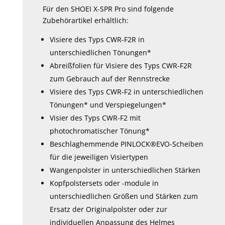
Für den SHOEI X-SPR Pro sind folgende
Zubehörartikel erhältlich:
Visiere des Typs CWR-F2R in
unterschiedlichen Tönungen*
Abreißfolien für Visiere des Typs CWR-F2R
zum Gebrauch auf der Rennstrecke
Visiere des Typs CWR-F2 in unterschiedlichen
Tönungen* und Verspiegelungen*
Visier des Typs CWR-F2 mit
photochromatischer Tönung*
Beschlaghemmende PINLOCK®EVO-Scheiben
für die jeweiligen Visiertypen
Wangenpolster in unterschiedlichen Stärken
Kopfpolstersets oder -module in
unterschiedlichen Größen und Stärken zum
Ersatz der Originalpolster oder zur
individuellen Anpassung des Helmes