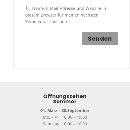
Name, E-Mail-Adresse und Website in
diesem Browser für meinen nächsten
Kommentar speichern.
Senden
Öffnungszeiten
Sommer
01. März – 30.September
Mo. – Fr.: 10:00 – 19:00
Samstag: 10:00 – 16:00