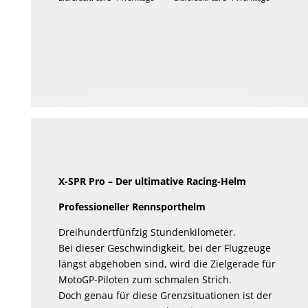
X-SPR Pro – Der ultimative Racing-Helm
Professioneller Rennsporthelm
Dreihundertfünfzig Stundenkilometer.
Bei dieser Geschwindigkeit, bei der Flugzeuge
längst abgehoben sind, wird die Zielgerade für
MotoGP-Piloten zum schmalen Strich.
Doch genau für diese Grenzsituationen ist der