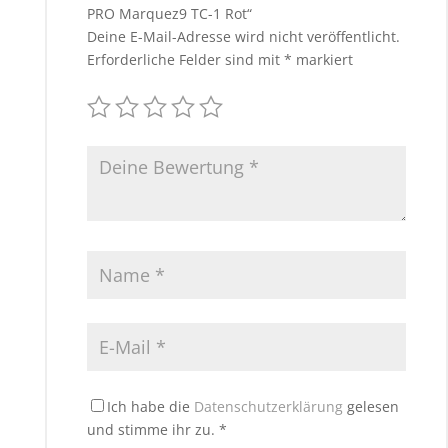
PRO Marquez9 TC-1 Rot“
Deine E-Mail-Adresse wird nicht veröffentlicht.
Erforderliche Felder sind mit
*
markiert
Ich habe die
Datenschutzerklärung
gelesen
und stimme ihr zu.
*