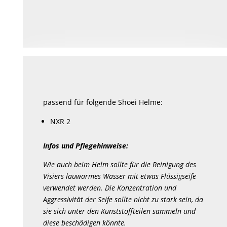
passend für folgende Shoei Helme:
NXR 2
Infos und Pflegehinweise:
Wie auch beim Helm sollte für die Reinigung des
Visiers lauwarmes Wasser mit etwas Flüssigseife
verwendet werden. Die Konzentration und
Aggressivität der Seife sollte nicht zu stark sein, da
sie sich unter den Kunststoffteilen sammeln und
diese beschädigen könnte.