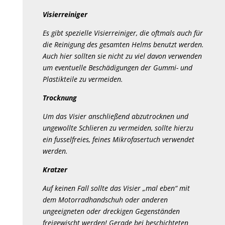
Visierreiniger
Es gibt spezielle Visierreiniger, die oftmals auch für
die Reinigung des gesamten Helms benutzt werden.
Auch hier sollten sie nicht zu viel davon verwenden
um eventuelle Beschädigungen der Gummi- und
Plastikteile zu vermeiden.
Trocknung
Um das Visier anschließend abzutrocknen und
ungewollte Schlieren zu vermeiden, sollte hierzu
ein fusselfreies, feines Mikrofasertuch verwendet
werden.
Kratzer
Auf keinen Fall sollte das Visier „mal eben“ mit
dem Motorradhandschuh oder anderen
ungeeigneten oder dreckigen Gegenständen
freigewischt werden! Gerade bei beschichteten