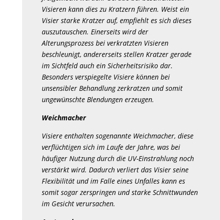
Visieren kann dies zu Kratzern führen. Weist ein
Visier starke Kratzer auf, empfiehlt es sich dieses
auszutauschen. Einerseits wird der
Alterungsprozess bei verkratzten Visieren
beschleunigt, andererseits stellen Kratzer gerade
im Sichtfeld auch ein Sicherheitsrisiko dar.
Besonders verspiegelte Visiere können bei
unsensibler Behandlung zerkratzen und somit
ungewünschte Blendungen erzeugen.
Weichmacher
Visiere enthalten sogenannte Weichmacher, diese
verflüchtigen sich im Laufe der Jahre, was bei
häufiger Nutzung durch die UV-Einstrahlung noch
verstärkt wird. Dadurch verliert das Visier seine
Flexibilität und im Falle eines Unfalles kann es
somit sogar zerspringen und starke Schnittwunden
im Gesicht verursachen.