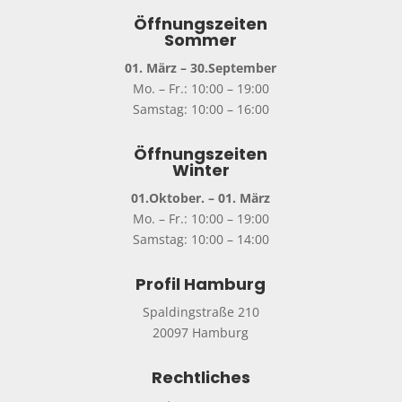
Öffnungszeiten
Sommer
01. März – 30.September
Mo. – Fr.: 10:00 – 19:00
Samstag: 10:00 – 16:00
Öffnungszeiten
Winter
01.Oktober. – 01. März
Mo. – Fr.: 10:00 – 19:00
Samstag: 10:00 – 14:00
Profil Hamburg
Spaldingstraße 210
20097 Hamburg
Rechtliches