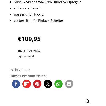
Shoei – Visier CWR-F2PN silber verspiegelt
silberverspiegelt
passend für NXR 2
vorbereitet für Pinlock-Scheibe
€
109,95
Enthält 19% MwSt.
zzgl.
Versand
Nicht vorrätig
Dieses Produkt teilen: