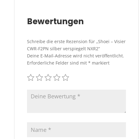
Bewertungen
Schreibe die erste Rezension für „Shoei – Visier
CWR-F2PN silber verspiegelt NXR2“
Deine E-Mail-Adresse wird nicht veröffentlicht.
Erforderliche Felder sind mit
*
markiert