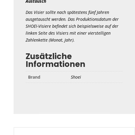
Austausch
Das Visier sollte nach spätestens fünf Jahren
ausgetauscht werden. Das Produktionsdatum der
SHOEI-Visiere befindet sich beispielsweise auf der
linken Seite des Visiers mit einer vierstelligen
Zahlenkette (Monat, Jahr).
Zusätzliche
Informationen
Brand
Shoei