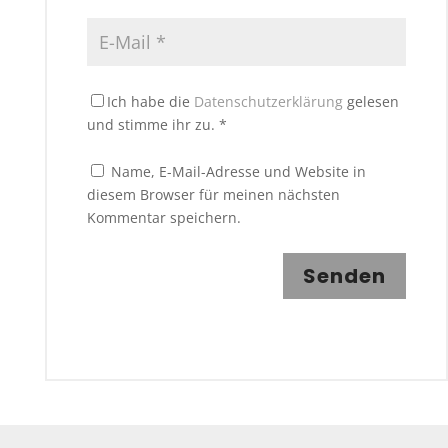
Ich habe die
Datenschutzerklärung
gelesen
und stimme ihr zu.
*
Name, E-Mail-Adresse und Website in
diesem Browser für meinen nächsten
Kommentar speichern.
Senden