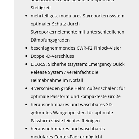
Steifigkeit
mehrteiliges, modulares Styroporkernsystem:
optimaler Schutz durch
Styroporkernelemente mit unterschiedlichen
Dämpfungsgraden
beschlaghemmendes CWR-F2 Pinlock-Visier
Doppel-D-Verschluss
E.Q.R.S. Sicherheitssystem: Emergency Quick
Release System / vereinfacht die
Helmabnahme im Notfall
4 verschieden große Helm-Außenschalen: für
optimale Passform und kompakteste Größe
herausnehmbares und waschbares 3D-
geformtes Wangenpolster: für optimale
Passform sowie leichtes Reinigen
herausnehmbares und waschbares
modulares Center-Pad: ermöglicht