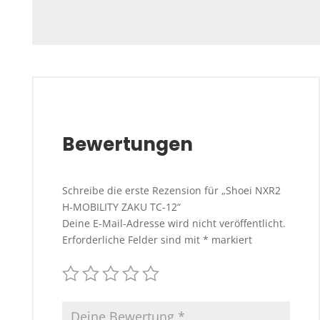
Bewertungen
Schreibe die erste Rezension für „Shoei NXR2
H-MOBILITY ZAKU TC-12“
Deine E-Mail-Adresse wird nicht veröffentlicht.
Erforderliche Felder sind mit
*
markiert