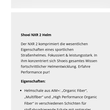
Shoei NXR 2 Helm
Der NXR 2 komprimiert die wesentlichen
Eigenschaften eines sportlichen
Straßenhelmes. Fokussiert & leistungsstark. In
ihm konzentriert sich Shoeis gesamtes Wissen
fortschrittlicher Helmentwicklung. Erfahre
Performance pur!
Eigenschaften:
Helmschale aus AIM+: „Organic Fiber“,
„Multifiber“ und „High Performance Organic
Fiber“ in verschiedenen Schichten für
stoßabsorbierende Schale mit optimaler