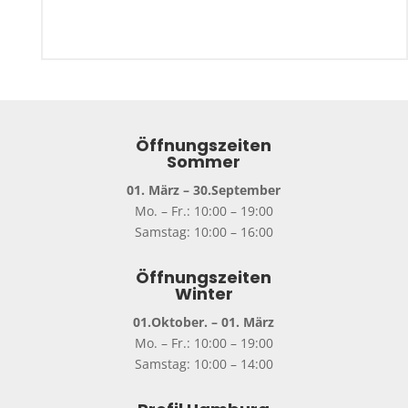
Öffnungszeiten
Sommer
01. März – 30.September
Mo. – Fr.: 10:00 – 19:00
Samstag: 10:00 – 16:00
Öffnungszeiten
Winter
01.Oktober. – 01. März
Mo. – Fr.: 10:00 – 19:00
Samstag: 10:00 – 14:00