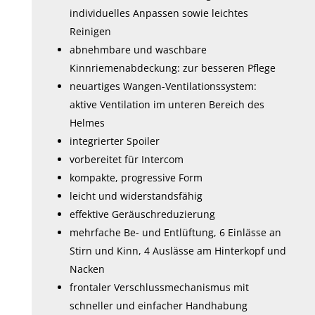
individuelles Anpassen sowie leichtes
Reinigen
abnehmbare und waschbare
Kinnriemenabdeckung: zur besseren Pflege
neuartiges Wangen-Ventilationssystem:
aktive Ventilation im unteren Bereich des
Helmes
integrierter Spoiler
vorbereitet für Intercom
kompakte, progressive Form
leicht und widerstandsfähig
effektive Geräuschreduzierung
mehrfache Be- und Entlüftung, 6 Einlässe an
Stirn und Kinn, 4 Auslässe am Hinterkopf und
Nacken
frontaler Verschlussmechanismus mit
schneller und einfacher Handhabung