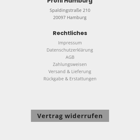
Profil Hamburg
Spaldingstraße 210
20097 Hamburg
Rechtliches
Impressum
Datenschutzerklärung
AGB
Zahlungsweisen
Versand & Lieferung
Rückgabe & Erstattungen
Vertrag widerrufen