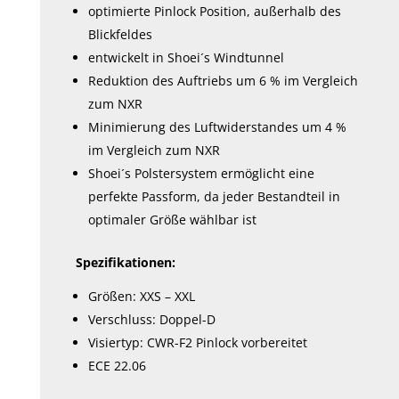
optimierte Pinlock Position, außerhalb des
Blickfeldes
entwickelt in Shoei´s Windtunnel
Reduktion des Auftriebs um 6 % im Vergleich
zum NXR
Minimierung des Luftwiderstandes um 4 %
im Vergleich zum NXR
Shoei´s Polstersystem ermöglicht eine
perfekte Passform, da jeder Bestandteil in
optimaler Größe wählbar ist
Spezifikationen:
Größen: XXS – XXL
Verschluss: Doppel-D
Visiertyp: CWR-F2 Pinlock vorbereitet
ECE 22.06