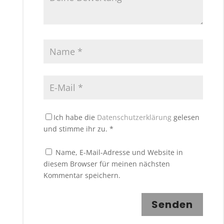
Ich habe die
Datenschutzerklärung
gelesen
und stimme ihr zu.
*
Name, E-Mail-Adresse und Website in
diesem Browser für meinen nächsten
Kommentar speichern.
Senden