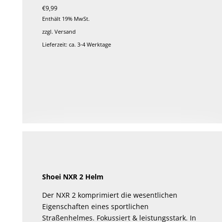
€
9,99
Enthält 19% MwSt.
zzgl.
Versand
Lieferzeit: ca. 3-4 Werktage
Shoei NXR 2 Helm
Der NXR 2 komprimiert die wesentlichen
Eigenschaften eines sportlichen
Straßenhelmes. Fokussiert & leistungsstark. In