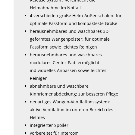
Helmabnahme im Notfall
4 verschieden große Helm-Außenschalen: für
optimale Passform und kompakteste Größe
herausnehmbares und waschbares 3D-
geformtes Wangenpolster: für optimale
Passform sowie leichtes Reinigen
herausnehmbares und waschbares
modulares Center-Pad: ermöglicht
individuelles Anpassen sowie leichtes
Reinigen
abnehmbare und waschbare
Kinnriemenabdeckung: zur besseren Pflege
neuartiges Wangen-Ventilationssystem:
aktive Ventilation im unteren Bereich des
Helmes
integrierter Spoiler
vorbereitet für Intercom