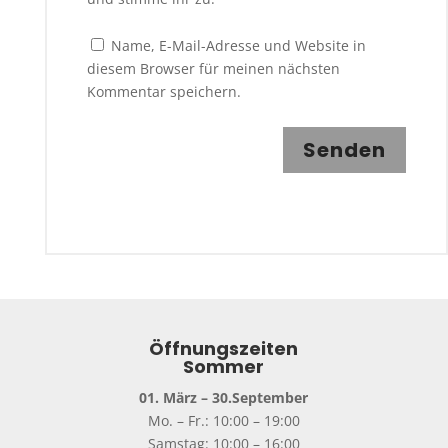
Name, E-Mail-Adresse und Website in
diesem Browser für meinen nächsten
Kommentar speichern.
Senden
Öffnungszeiten
Sommer
01. März – 30.September
Mo. – Fr.: 10:00 – 19:00
Samstag: 10:00 – 16:00