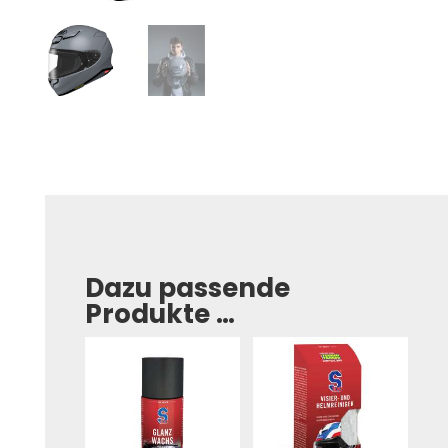
Dazu passende
Produkte …