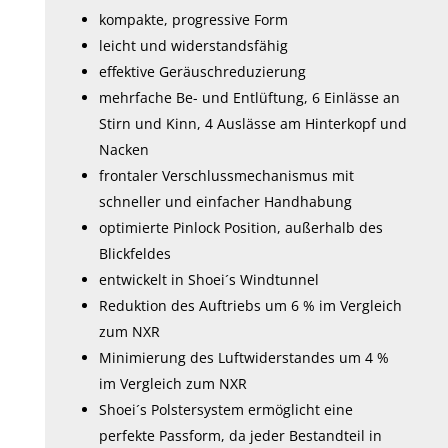
kompakte, progressive Form
leicht und widerstandsfähig
effektive Geräuschreduzierung
mehrfache Be- und Entlüftung, 6 Einlässe an
Stirn und Kinn, 4 Auslässe am Hinterkopf und
Nacken
frontaler Verschlussmechanismus mit
schneller und einfacher Handhabung
optimierte Pinlock Position, außerhalb des
Blickfeldes
entwickelt in Shoei´s Windtunnel
Reduktion des Auftriebs um 6 % im Vergleich
zum NXR
Minimierung des Luftwiderstandes um 4 %
im Vergleich zum NXR
Shoei´s Polstersystem ermöglicht eine
perfekte Passform, da jeder Bestandteil in