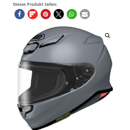
Grau
Dieses Produkt teilen:
Menge