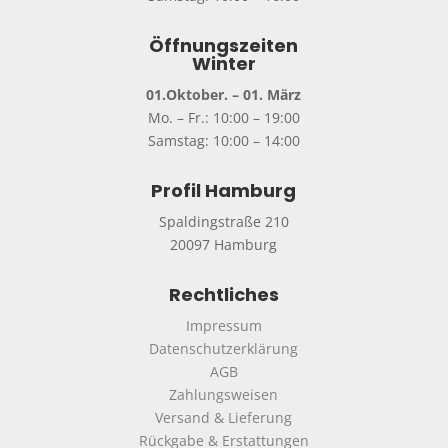
Öffnungszeiten
Winter
01.Oktober. – 01. März
Mo. – Fr.: 10:00 – 19:00
Samstag: 10:00 – 14:00
Profil Hamburg
Spaldingstraße 210
20097 Hamburg
Rechtliches
Impressum
Datenschutzerklärung
AGB
Zahlungsweisen
Versand & Lieferung
Rückgabe & Erstattungen