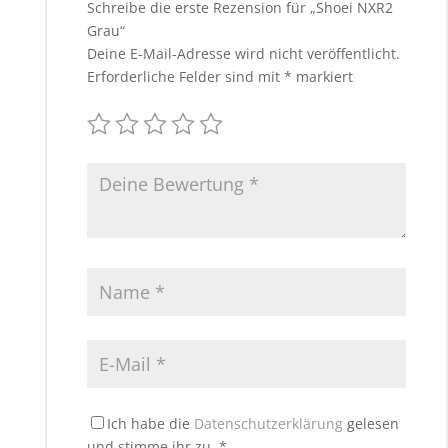
Schreibe die erste Rezension für „Shoei NXR2
Grau“
Deine E-Mail-Adresse wird nicht veröffentlicht.
Erforderliche Felder sind mit
*
markiert
Ich habe die
Datenschutzerklärung
gelesen
und stimme ihr zu.
*