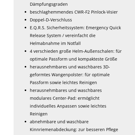
Dämpfungsgraden
beschlaghemmendes CWR-F2 Pinlock-Visier
Doppel-D-Verschluss
E.Q.R.S. Sicherheitssystem: Emergency Quick
Release System / vereinfacht die
Helmabnahme im Notfall
4 verschieden große Helm-Außenschalen: für
optimale Passform und kompakteste Größe
herausnehmbares und waschbares 3D-
geformtes Wangenpolster: für optimale
Passform sowie leichtes Reinigen
herausnehmbares und waschbares
modulares Center-Pad: ermöglicht
individuelles Anpassen sowie leichtes
Reinigen
abnehmbare und waschbare
Kinnriemenabdeckung: zur besseren Pflege