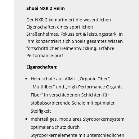
Shoei NXR 2 Helm
Der NXR 2 komprimiert die wesentlichen
Eigenschaften eines sportlichen
Straßenhelmes. Fokussiert & leistungsstark. In
ihm konzentriert sich Shoeis gesamtes Wissen
fortschrittlicher Helmentwicklung. Erfahre
Performance pur!
Eigenschaften:
Helmschale aus AIM+: „Organic Fiber“,
„Multifiber“ und „High Performance Organic
Fiber“ in verschiedenen Schichten für
stoßabsorbierende Schale mit optimaler
Steifigkeit
mehrteiliges, modulares Styroporkernsystem:
optimaler Schutz durch
Styroporkernelemente mit unterschiedlichen