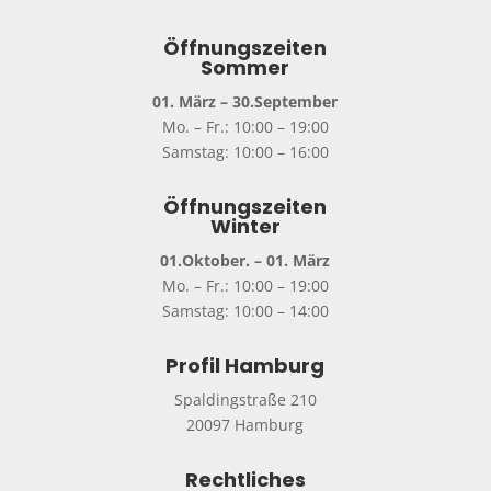
Öffnungszeiten
Sommer
01. März – 30.September
Mo. – Fr.: 10:00 – 19:00
Samstag: 10:00 – 16:00
Öffnungszeiten
Winter
01.Oktober. – 01. März
Mo. – Fr.: 10:00 – 19:00
Samstag: 10:00 – 14:00
Profil Hamburg
Spaldingstraße 210
20097 Hamburg
Rechtliches