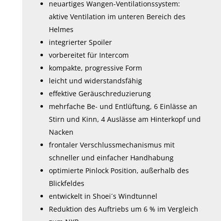
neuartiges Wangen-Ventilationssystem:
aktive Ventilation im unteren Bereich des
Helmes
integrierter Spoiler
vorbereitet für Intercom
kompakte, progressive Form
leicht und widerstandsfähig
effektive Geräuschreduzierung
mehrfache Be- und Entlüftung, 6 Einlässe an
Stirn und Kinn, 4 Auslässe am Hinterkopf und
Nacken
frontaler Verschlussmechanismus mit
schneller und einfacher Handhabung
optimierte Pinlock Position, außerhalb des
Blickfeldes
entwickelt in Shoei´s Windtunnel
Reduktion des Auftriebs um 6 % im Vergleich