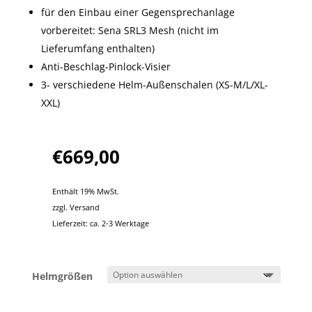
für den Einbau einer Gegensprechanlage
vorbereitet: Sena SRL3 Mesh (nicht im
Lieferumfang enthalten)
Anti-Beschlag-Pinlock-Visier
3- verschiedene Helm-Außenschalen (XS-M/L/XL-
XXL)
€
669,00
Enthält 19% MwSt.
zzgl.
Versand
Lieferzeit: ca. 2-3 Werktage
Helmgrößen