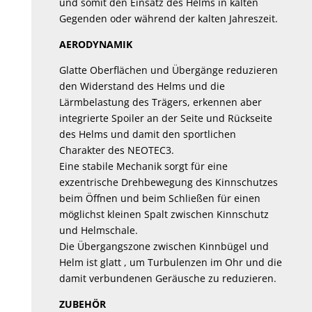
und somit den Einsatz des Helms in kalten
Gegenden oder während der kalten Jahreszeit.
AERODYNAMIK
Glatte Oberflächen und Übergänge reduzieren
den Widerstand des Helms und die
Lärmbelastung des Trägers, erkennen aber
integrierte Spoiler an der Seite und Rückseite
des Helms und damit den sportlichen
Charakter des NEOTEC3.
Eine stabile Mechanik sorgt für eine
exzentrische Drehbewegung des Kinnschutzes
beim Öffnen und beim Schließen für einen
möglichst kleinen Spalt zwischen Kinnschutz
und Helmschale.
Die Übergangszone zwischen Kinnbügel und
Helm ist glatt , um Turbulenzen im Ohr und die
damit verbundenen Geräusche zu reduzieren.
ZUBEHÖR