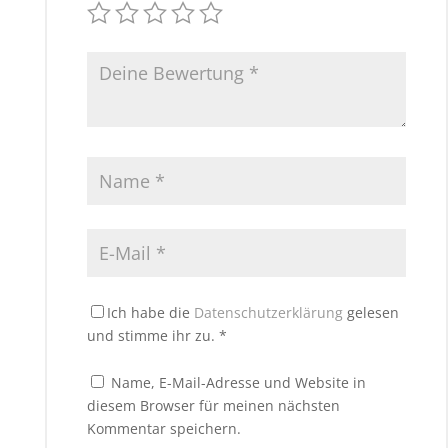
Ich habe die
Datenschutzerklärung
gelesen
und stimme ihr zu.
*
Name, E-Mail-Adresse und Website in
diesem Browser für meinen nächsten
Kommentar speichern.