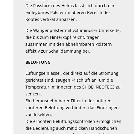
Die Passform des Helms lässt sich durch ein
einlegbares Polster im oberen Bereich des
Kopfes vertikal anpassen.
Die Wangenpolster mit voluminöser Unterseite,
die bis zum Hinterkopf reicht, tragen
zusammen mit den abnehmbaren Polstern
effektiv zur Schalldämmung bei.
BELÜFTUNG
Lüftungseinlässe , die direkt auf die Strömung
gerichtet sind, saugen Frischluft an, um die
Temperatur im Inneren des SHOEI NEOTEC3 zu
senken .
Ein herausnehmbarer Filter in der unteren
vorderen Belüftung verhindert das Eindringen
von Insekten.
Die erhöhten Belüftungskontrollen ermöglichen
die Bedienung auch mit dicken Handschuhen