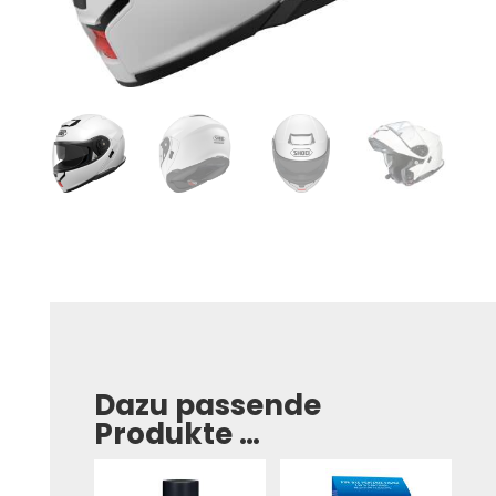
Dazu passende
Produkte …