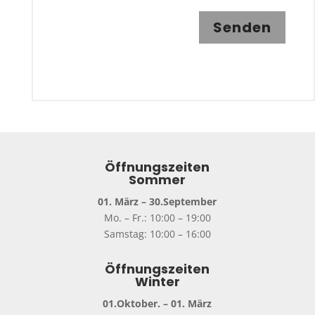
Senden
Öffnungszeiten
Sommer
01. März – 30.September
Mo. – Fr.: 10:00 – 19:00
Samstag: 10:00 – 16:00
Öffnungszeiten
Winter
01.Oktober. – 01. März