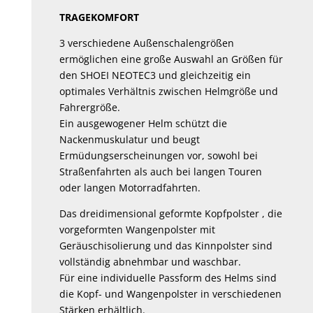
TRAGEKOMFORT
3 verschiedene Außenschalengrößen
ermöglichen eine große Auswahl an Größen für
den SHOEI NEOTEC3 und gleichzeitig ein
optimales Verhältnis zwischen Helmgröße und
Fahrergröße.
Ein ausgewogener Helm schützt die
Nackenmuskulatur und beugt
Ermüdungserscheinungen vor, sowohl bei
Straßenfahrten als auch bei langen Touren
oder langen Motorradfahrten.
Das dreidimensional geformte Kopfpolster , die
vorgeformten Wangenpolster mit
Geräuschisolierung und das Kinnpolster sind
vollständig abnehmbar und waschbar.
Für eine individuelle Passform des Helms sind
die Kopf- und Wangenpolster in verschiedenen
Stärken erhältlich.