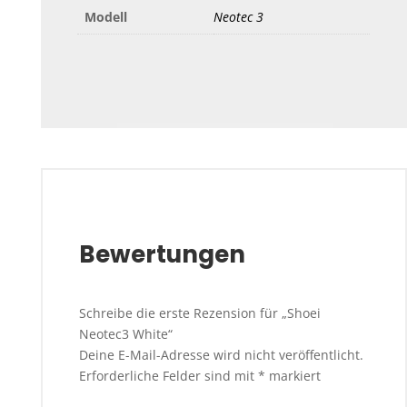
Modell
Neotec 3
Bewertungen
Schreibe die erste Rezension für „Shoei
Neotec3 White“
Deine E-Mail-Adresse wird nicht veröffentlicht.
Erforderliche Felder sind mit
*
markiert