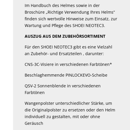
Im Handbuch des Helmes sowie in der
Broschüre „Richtige Verwendung Ihres Helms“
finden sich wertvolle Hinweise zum Einsatz, zur
Wartung und Pflege des SHOEI NEOTEC3.
AUSZUG AUS DEM ZUBEHÖRSORTIMENT
Für den SHOEI NEOTEC3 gibt es eine Vielzahl
an Zubehör- und Ersatzteilen , darunter:
CNS-3C-Visiere in verschiedenen Farbtönen*
Beschlaghemmende PINLOCKEVO-Scheibe
QSV-2 Sonnenblende in verschiedenen
Farbtönen
Wangenpolster unterschiedlicher Stärke, um
die Originalpolster zu ersetzen oder den Helm
individuell zu gestalten, mit oder ohne
Geräusch