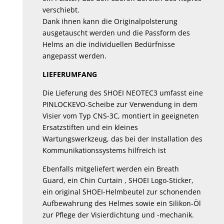
verschiebt.
Dank ihnen kann die Originalpolsterung
ausgetauscht werden und die Passform des
Helms an die individuellen Bedürfnisse
angepasst werden.
LIEFERUMFANG
Die Lieferung des SHOEI NEOTEC3 umfasst eine
PINLOCKEVO-Scheibe zur Verwendung in dem
Visier vom Typ CNS-3C, montiert in geeigneten
Ersatzstiften und ein kleines
Wartungswerkzeug, das bei der Installation des
Kommunikationssystems hilfreich ist
Ebenfalls mitgeliefert werden ein Breath
Guard, ein Chin Curtain , SHOEI Logo-Sticker,
ein original SHOEI-Helmbeutel zur schonenden
Aufbewahrung des Helmes sowie ein Silikon-Öl
zur Pflege der Visierdichtung und -mechanik.