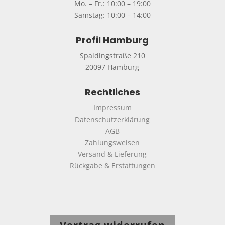
Mo. – Fr.: 10:00 – 19:00
Samstag: 10:00 – 14:00
Profil Hamburg
Spaldingstraße 210
20097 Hamburg
Rechtliches
Impressum
Datenschutzerklärung
AGB
Zahlungsweisen
Versand & Lieferung
Rückgabe & Erstattungen