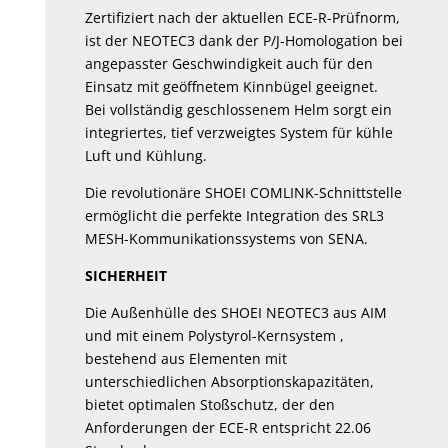
Zertifiziert nach der aktuellen ECE-R-Prüfnorm,
ist der NEOTEC3 dank der P/J-Homologation bei
angepasster Geschwindigkeit auch für den
Einsatz mit geöffnetem Kinnbügel geeignet.
Bei vollständig geschlossenem Helm sorgt ein
integriertes, tief verzweigtes System für kühle
Luft und Kühlung.
Die revolutionäre SHOEI COMLINK-Schnittstelle
ermöglicht die perfekte Integration des SRL3
MESH-Kommunikationssystems von SENA.
SICHERHEIT
Die Außenhülle des SHOEI NEOTEC3 aus AIM
und mit einem Polystyrol-Kernsystem ,
bestehend aus Elementen mit
unterschiedlichen Absorptionskapazitäten,
bietet optimalen Stoßschutz, der den
Anforderungen der ECE-R entspricht 22.06