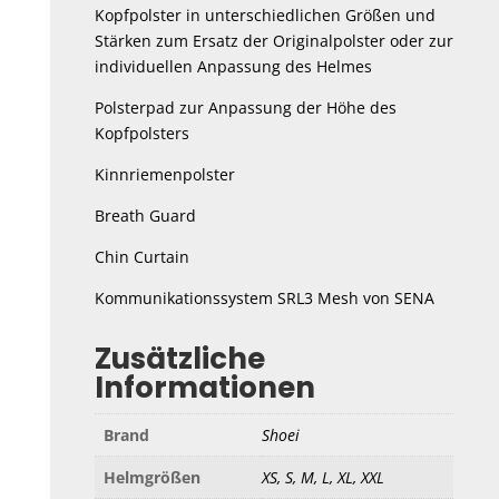
Kopfpolster in unterschiedlichen Größen und
Stärken zum Ersatz der Originalpolster oder zur
individuellen Anpassung des Helmes
Polsterpad zur Anpassung der Höhe des
Kopfpolsters
Kinnriemenpolster
Breath Guard
Chin Curtain
Kommunikationssystem SRL3 Mesh von SENA
Zusätzliche
Informationen
Brand
Shoei
Helmgrößen
XS, S, M, L, XL, XXL