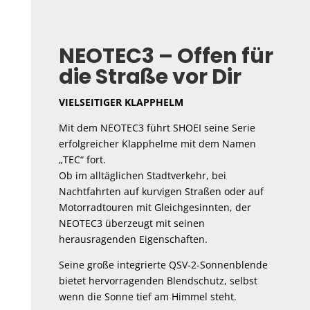
NEOTEC3 – Offen für
die Straße vor Dir
VIELSEITIGER KLAPPHELM
Mit dem NEOTEC3 führt SHOEI seine Serie
erfolgreicher Klapphelme mit dem Namen
„TEC“ fort.
Ob im alltäglichen Stadtverkehr, bei
Nachtfahrten auf kurvigen Straßen oder auf
Motorradtouren mit Gleichgesinnten, der
NEOTEC3 überzeugt mit seinen
herausragenden Eigenschaften.
Seine große integrierte QSV-2-Sonnenblende
bietet hervorragenden Blendschutz, selbst
wenn die Sonne tief am Himmel steht.