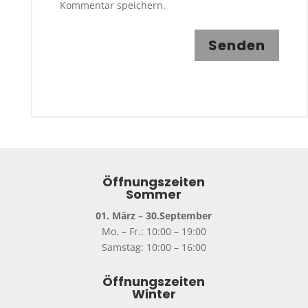
Kommentar speichern.
Senden
Öffnungszeiten
Sommer
01. März – 30.September
Mo. – Fr.: 10:00 – 19:00
Samstag: 10:00 – 16:00
Öffnungszeiten
Winter