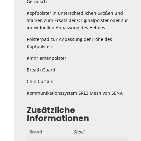
Geräusch
Kopfpolster in unterschiedlichen Größen und
Stärken zum Ersatz der Originalpolster oder zur
individuellen Anpassung des Helmes
Polsterpad zur Anpassung der Höhe des
Kopfpolsters
Kinnriemenpolster
Breath Guard
Chin Curtain
Kommunikationssystem SRL3 Mesh von SENA
Zusätzliche
Informationen
Brand
Shoei