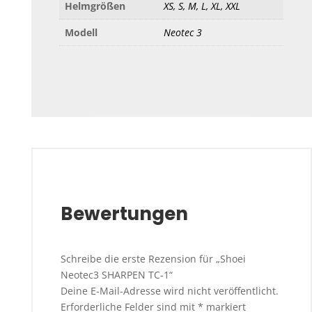
Helmgrößen
XS, S, M, L, XL, XXL
Modell
Neotec 3
Bewertungen
Schreibe die erste Rezension für „Shoei
Neotec3 SHARPEN TC-1“
Deine E-Mail-Adresse wird nicht veröffentlicht.
Erforderliche Felder sind mit
*
markiert