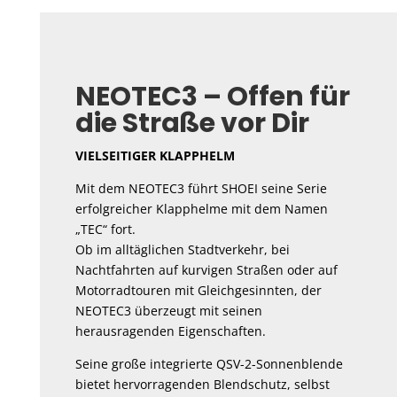
NEOTEC3 – Offen für
die Straße vor Dir
VIELSEITIGER KLAPPHELM
Mit dem NEOTEC3 führt SHOEI seine Serie
erfolgreicher Klapphelme mit dem Namen
„TEC“ fort.
Ob im alltäglichen Stadtverkehr, bei
Nachtfahrten auf kurvigen Straßen oder auf
Motorradtouren mit Gleichgesinnten, der
NEOTEC3 überzeugt mit seinen
herausragenden Eigenschaften.
Seine große integrierte QSV-2-Sonnenblende
bietet hervorragenden Blendschutz, selbst