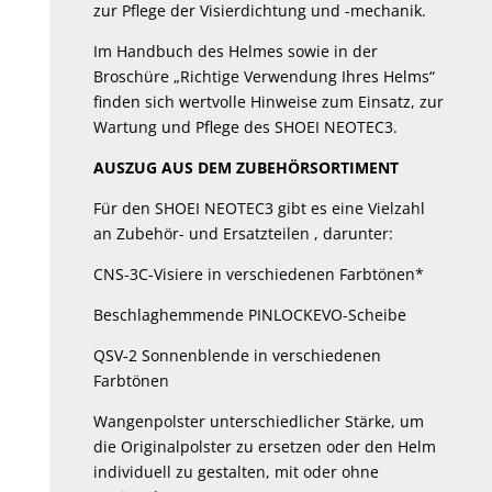
zur Pflege der Visierdichtung und -mechanik.
Im Handbuch des Helmes sowie in der
Broschüre „Richtige Verwendung Ihres Helms“
finden sich wertvolle Hinweise zum Einsatz, zur
Wartung und Pflege des SHOEI NEOTEC3.
AUSZUG AUS DEM ZUBEHÖRSORTIMENT
Für den SHOEI NEOTEC3 gibt es eine Vielzahl
an Zubehör- und Ersatzteilen , darunter:
CNS-3C-Visiere in verschiedenen Farbtönen*
Beschlaghemmende PINLOCKEVO-Scheibe
QSV-2 Sonnenblende in verschiedenen
Farbtönen
Wangenpolster unterschiedlicher Stärke, um
die Originalpolster zu ersetzen oder den Helm
individuell zu gestalten, mit oder ohne