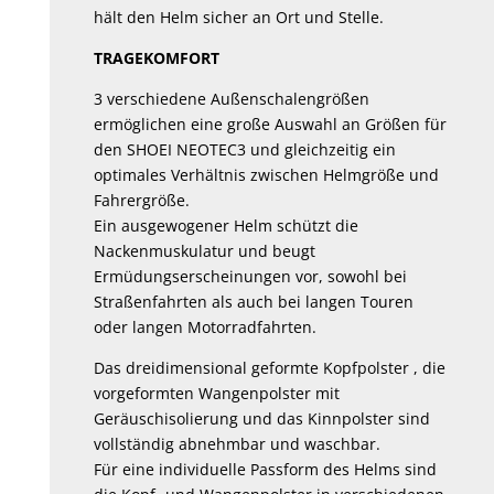
hält den Helm sicher an Ort und Stelle.
TRAGEKOMFORT
3 verschiedene Außenschalengrößen
ermöglichen eine große Auswahl an Größen für
den SHOEI NEOTEC3 und gleichzeitig ein
optimales Verhältnis zwischen Helmgröße und
Fahrergröße.
Ein ausgewogener Helm schützt die
Nackenmuskulatur und beugt
Ermüdungserscheinungen vor, sowohl bei
Straßenfahrten als auch bei langen Touren
oder langen Motorradfahrten.
Das dreidimensional geformte Kopfpolster , die
vorgeformten Wangenpolster mit
Geräuschisolierung und das Kinnpolster sind
vollständig abnehmbar und waschbar.
Für eine individuelle Passform des Helms sind