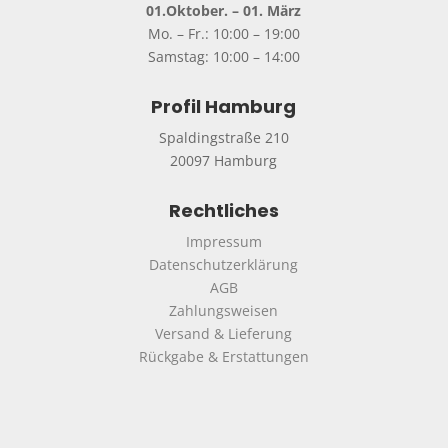
01.Oktober. – 01. März
Mo. – Fr.: 10:00 – 19:00
Samstag: 10:00 – 14:00
Profil Hamburg
Spaldingstraße 210
20097 Hamburg
Rechtliches
Impressum
Datenschutzerklärung
AGB
Zahlungsweisen
Versand & Lieferung
Rückgabe & Erstattungen