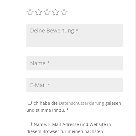
Ich habe die
Datenschutzerklärung
gelesen
und stimme ihr zu.
*
Name, E-Mail-Adresse und Website in
diesem Browser für meinen nächsten