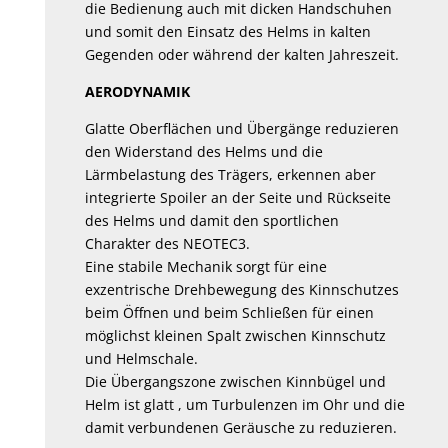
die Bedienung auch mit dicken Handschuhen
und somit den Einsatz des Helms in kalten
Gegenden oder während der kalten Jahreszeit.
AERODYNAMIK
Glatte Oberflächen und Übergänge reduzieren
den Widerstand des Helms und die
Lärmbelastung des Trägers, erkennen aber
integrierte Spoiler an der Seite und Rückseite
des Helms und damit den sportlichen
Charakter des NEOTEC3.
Eine stabile Mechanik sorgt für eine
exzentrische Drehbewegung des Kinnschutzes
beim Öffnen und beim Schließen für einen
möglichst kleinen Spalt zwischen Kinnschutz
und Helmschale.
Die Übergangszone zwischen Kinnbügel und
Helm ist glatt , um Turbulenzen im Ohr und die
damit verbundenen Geräusche zu reduzieren.