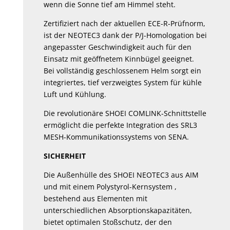
wenn die Sonne tief am Himmel steht.
Zertifiziert nach der aktuellen ECE-R-Prüfnorm,
ist der NEOTEC3 dank der P/J-Homologation bei
angepasster Geschwindigkeit auch für den
Einsatz mit geöffnetem Kinnbügel geeignet.
Bei vollständig geschlossenem Helm sorgt ein
integriertes, tief verzweigtes System für kühle
Luft und Kühlung.
Die revolutionäre SHOEI COMLINK-Schnittstelle
ermöglicht die perfekte Integration des SRL3
MESH-Kommunikationssystems von SENA.
SICHERHEIT
Die Außenhülle des SHOEI NEOTEC3 aus AIM
und mit einem Polystyrol-Kernsystem ,
bestehend aus Elementen mit
unterschiedlichen Absorptionskapazitäten,
bietet optimalen Stoßschutz, der den