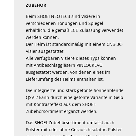
ZUBEHÖR
Beim SHOEI NEOTEC3 sind Visiere in
verschiedenen Tönungen und Spiegel
erhältlich, die gemäß ECE-Zulassung verwendet
werden können.
Der Helm ist standardmäßig mit einem CNS-3C-
Visier ausgestattet.
Alle verfügbaren Visiere dieses Typs können
mit Antibeschlaggläsern PINLOCKEVO
ausgestattet werden, von denen eines im
Lieferumfang des Helms enthalten ist.
Die integrierte und stark getönte Sonnenblende
QSV-2 kann durch eine getönte Variante in Gelb
mit Kontrasteffekt aus dem SHOEI-
Zubehörsortiment ergänzt werden.
Das SHOEI-Zubehörsortiment umfasst auch
Polster mit oder ohne Geräuschisolator, Polster