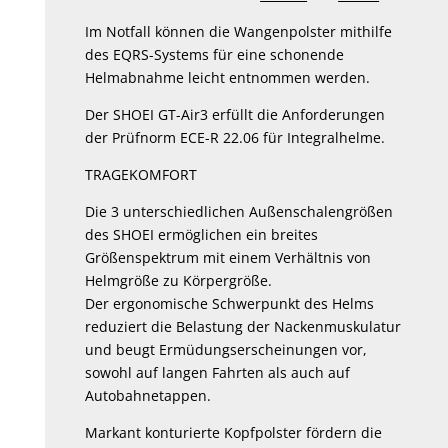
Im Notfall können die Wangenpolster mithilfe
des EQRS-Systems für eine schonende
Helmabnahme leicht entnommen werden.
Der SHOEI GT-Air3 erfüllt die Anforderungen
der Prüfnorm ECE-R 22.06 für Integralhelme.
TRAGEKOMFORT
Die 3 unterschiedlichen Außenschalengrößen
des SHOEI ermöglichen ein breites
Größenspektrum mit einem Verhältnis von
Helmgröße zu Körpergröße.
Der ergonomische Schwerpunkt des Helms
reduziert die Belastung der Nackenmuskulatur
und beugt Ermüdungserscheinungen vor,
sowohl auf langen Fahrten als auch auf
Autobahnetappen.
Markant konturierte Kopfpolster fördern die