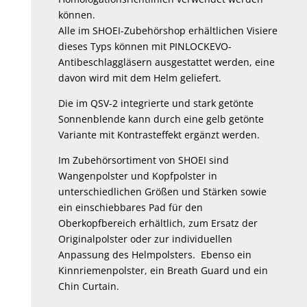
können.
Alle im SHOEI-Zubehörshop erhältlichen Visiere
dieses Typs können mit PINLOCKEVO-
Antibeschlaggläsern ausgestattet werden, eine
davon wird mit dem Helm geliefert.
Die im QSV-2 integrierte und stark getönte
Sonnenblende kann durch eine gelb getönte
Variante mit Kontrasteffekt ergänzt werden.
Im Zubehörsortiment von SHOEI sind
Wangenpolster und Kopfpolster in
unterschiedlichen Größen und Stärken sowie
ein einschiebbares Pad für den
Oberkopfbereich erhältlich, zum Ersatz der
Originalpolster oder zur individuellen
Anpassung des Helmpolsters. Ebenso ein
Kinnriemenpolster, ein Breath Guard und ein
Chin Curtain.