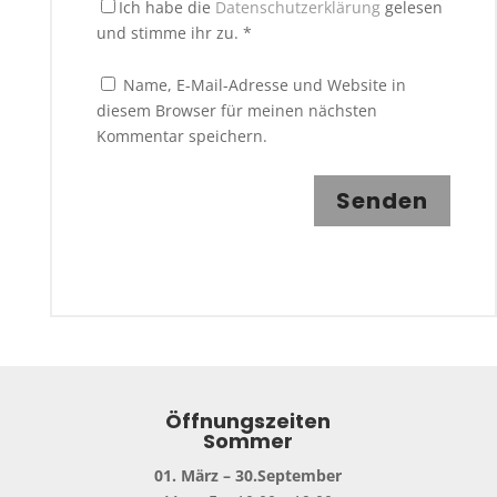
Ich habe die
Datenschutzerklärung
gelesen
und stimme ihr zu.
*
Name, E-Mail-Adresse und Website in
diesem Browser für meinen nächsten
Kommentar speichern.
Senden
Öffnungszeiten
Sommer
01. März – 30.September