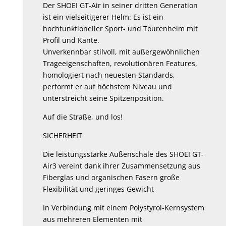
Der SHOEI GT-Air in seiner dritten Generation
ist ein vielseitigerer Helm: Es ist ein
hochfunktioneller Sport- und Tourenhelm mit
Profil und Kante.
Unverkennbar stilvoll, mit außergewöhnlichen
Trageeigenschaften, revolutionären Features,
homologiert nach neuesten Standards,
performt er auf höchstem Niveau und
unterstreicht seine Spitzenposition.
Auf die Straße, und los!
SICHERHEIT
Die leistungsstarke Außenschale des SHOEI GT-
Air3 vereint dank ihrer Zusammensetzung aus
Fiberglas und organischen Fasern große
Flexibilität und geringes Gewicht
In Verbindung mit einem Polystyrol-Kernsystem
aus mehreren Elementen mit