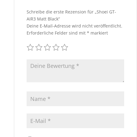
Schreibe die erste Rezension für „Shoei GT-
AIR3 Matt Black“
Deine E-Mail-Adresse wird nicht veröffentlicht.
Erforderliche Felder sind mit
*
markiert