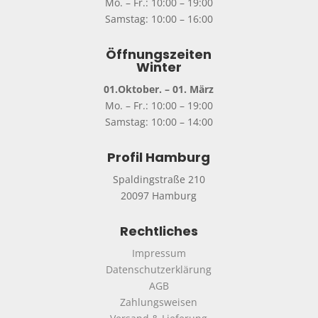
Mo. – Fr.: 10:00 – 19:00
Samstag: 10:00 – 16:00
Öffnungszeiten
Winter
01.Oktober. – 01. März
Mo. – Fr.: 10:00 – 19:00
Samstag: 10:00 – 14:00
Profil Hamburg
Spaldingstraße 210
20097 Hamburg
Rechtliches
Impressum
Datenschutzerklärung
AGB
Zahlungsweisen