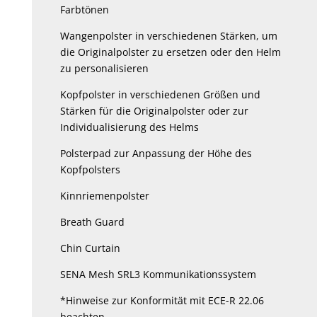
Farbtönen
Wangenpolster in verschiedenen Stärken, um
die Originalpolster zu ersetzen oder den Helm
zu personalisieren
Kopfpolster in verschiedenen Größen und
Stärken für die Originalpolster oder zur
Individualisierung des Helms
Polsterpad zur Anpassung der Höhe des
Kopfpolsters
Kinnriemenpolster
Breath Guard
Chin Curtain
SENA Mesh SRL3 Kommunikationssystem
*Hinweise zur Konformität mit ECE-R 22.06
beachten