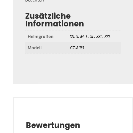
Zusätzliche
Informationen
Helmgrößen
XS, S, M, L, XL, XXL, XXL
Modell
GT-AIR3
Bewertungen