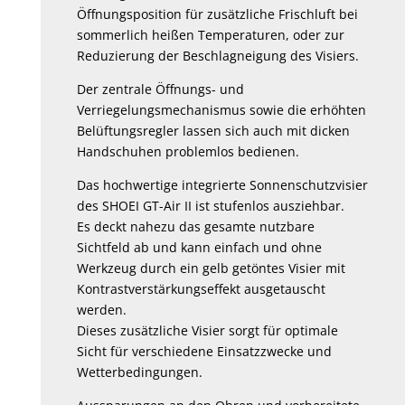
Öffnungsposition für zusätzliche Frischluft bei
sommerlich heißen Temperaturen, oder zur
Reduzierung der Beschlagneigung des Visiers.
Der zentrale Öffnungs- und
Verriegelungsmechanismus sowie die erhöhten
Belüftungsregler lassen sich auch mit dicken
Handschuhen problemlos bedienen.
Das hochwertige integrierte Sonnenschutzvisier
des SHOEI GT-Air II ist stufenlos ausziehbar.
Es deckt nahezu das gesamte nutzbare
Sichtfeld ab und kann einfach und ohne
Werkzeug durch ein gelb getöntes Visier mit
Kontrastverstärkungseffekt ausgetauscht
werden.
Dieses zusätzliche Visier sorgt für optimale
Sicht für verschiedene Einsatzzwecke und
Wetterbedingungen.