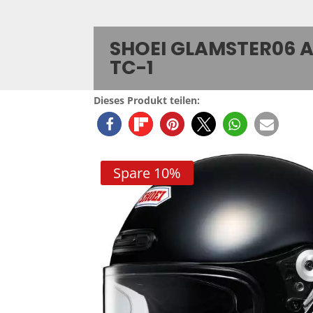
SHOEI GLAMSTER06 
TC-1
Dieses Produkt teilen:
Spare 10%