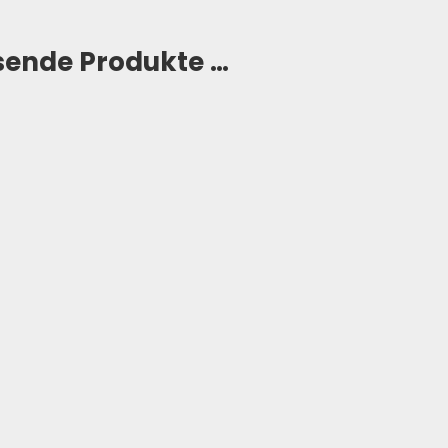
sende Produkte …