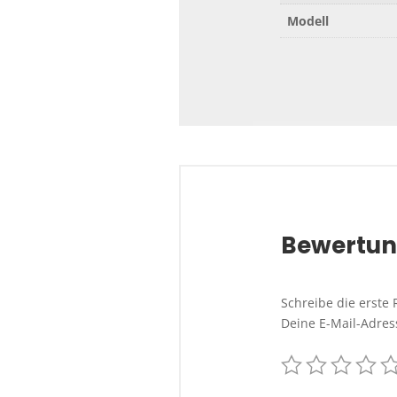
Modell
Bewertu
Schreibe die erste
Deine E-Mail-Adress