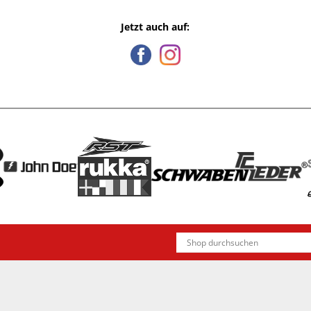
Jetzt auch auf: