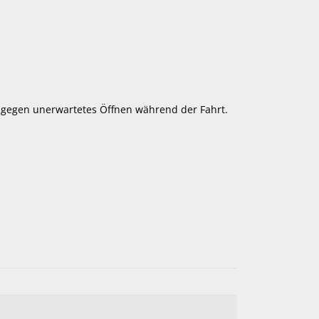
 gegen unerwartetes Öffnen während der Fahrt.