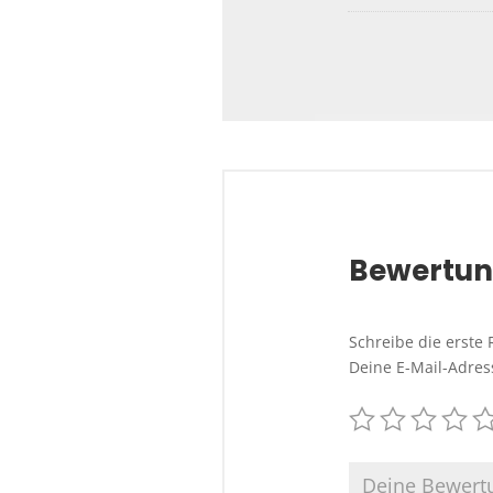
Bewertu
Schreibe die erste
Deine E-Mail-Adress