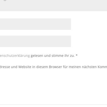
enschutzerklärung
gelesen und stimme ihr zu.
*
dresse und Website in diesem Browser für meinen nächsten Komm