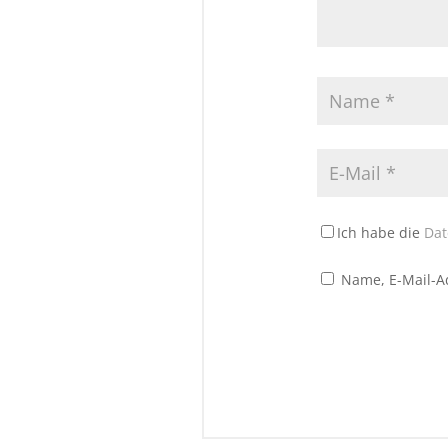
Ich habe die
Dat
Name, E-Mail-A