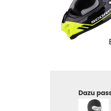
Dazu pas