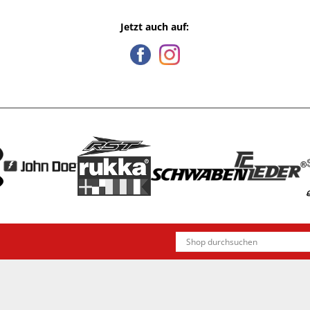
Jetzt auch auf: