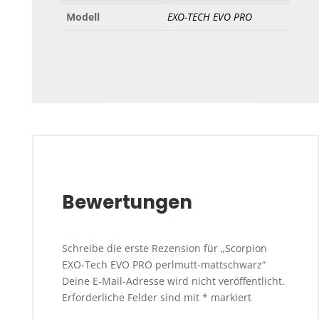
Modell
EXO-TECH EVO PRO
Bewertungen
Schreibe die erste Rezension für „Scorpion
EXO-Tech EVO PRO perlmutt-mattschwarz“
Deine E-Mail-Adresse wird nicht veröffentlicht.
Erforderliche Felder sind mit
*
markiert