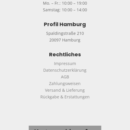
Mo. – Fr.: 10:00 – 19:00
Samstag: 10:00 – 14:00
Profil Hamburg
Spaldingstraße 210
20097 Hamburg
Rechtliches
Impressum
Datenschutzerklärung
AGB
Zahlungsweisen
Versand & Lieferung
Rückgabe & Erstattungen