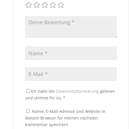
Ich habe die
Datenschutzerklärung
gelesen
und stimme ihr zu.
*
Name, E-Mail-Adresse und Website in
diesem Browser für meinen nächsten
Kommentar speichern.