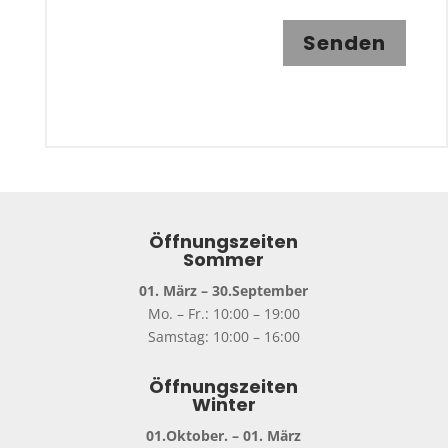
Senden
Öffnungszeiten
Sommer
01. März – 30.September
Mo. – Fr.: 10:00 – 19:00
Samstag: 10:00 – 16:00
Öffnungszeiten
Winter
01.Oktober. – 01. März