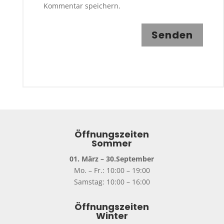
Kommentar speichern.
Senden
Öffnungszeiten
Sommer
01. März – 30.September
Mo. – Fr.: 10:00 – 19:00
Samstag: 10:00 – 16:00
Öffnungszeiten
Winter