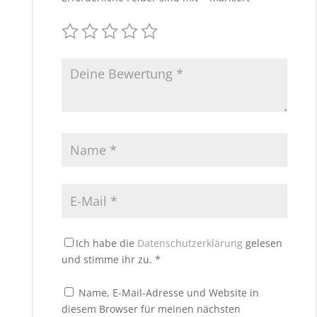
Ich habe die
Datenschutzerklärung
gelesen
und stimme ihr zu.
*
Name, E-Mail-Adresse und Website in
diesem Browser für meinen nächsten