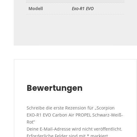
Modell
Exo-R1 EVO
Bewertungen
Schreibe die erste Rezension für „Scorpion
EXO-R1 EVO Carbon Air PROPEL Schwarz-Weiß-
Rot“
Deine E-Mail-Adresse wird nicht veröffentlicht.
Erforderliche Felder sind mit
*
markiert