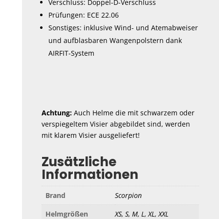
Verschluss: Doppel-D-Verschluss
Prüfungen: ECE 22.06
Sonstiges: inklusive Wind- und Atemabweiser
und aufblasbaren Wangenpolstern dank
AIRFIT-System
Achtung:
Auch Helme die mit schwarzem oder
verspiegeltem Visier abgebildet sind, werden
mit klarem Visier ausgeliefert!
Zusätzliche
Informationen
Brand
Scorpion
Helmgrößen
XS, S, M, L, XL, XXL