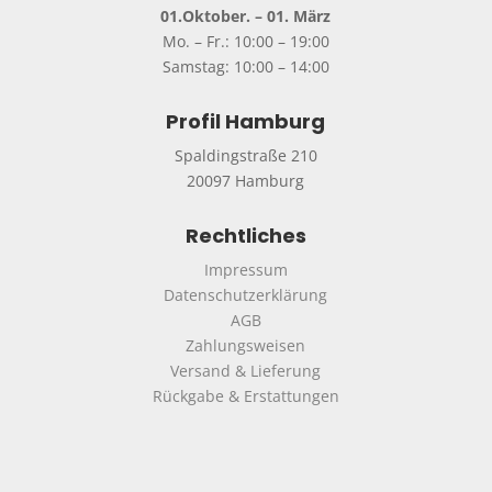
01.Oktober. – 01. März
Mo. – Fr.: 10:00 – 19:00
Samstag: 10:00 – 14:00
Profil Hamburg
Spaldingstraße 210
20097 Hamburg
Rechtliches
Impressum
Datenschutzerklärung
AGB
Zahlungsweisen
Versand & Lieferung
Rückgabe & Erstattungen