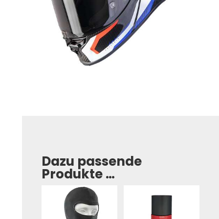
Dazu passende
Produkte …