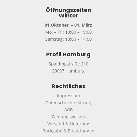
Öffnungszeiten
Winter
01.Oktober. – 01. März
Mo. – Fr.: 10:00 – 19:00
Samstag: 10:00 – 14:00
Profil Hamburg
Spaldingstraße 210
20097 Hamburg
Rechtliches
Impressum
Datenschutzerklärung
AGB
Zahlungsweisen
Versand & Lieferung
Rückgabe & Erstattungen