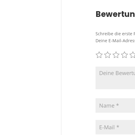
Bewertu
Schreibe die erste
Deine E-Mail-Adress