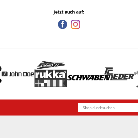
Jetzt auch auf: