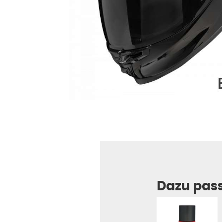
Dazu pas