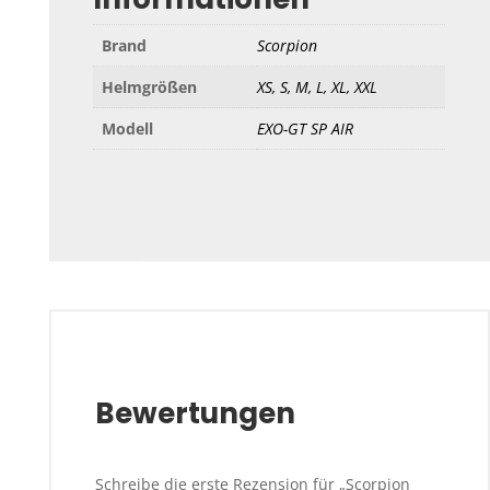
Brand
Scorpion
Helmgrößen
XS, S, M, L, XL, XXL
Modell
EXO-GT SP AIR
Bewertungen
Schreibe die erste Rezension für „Scorpion