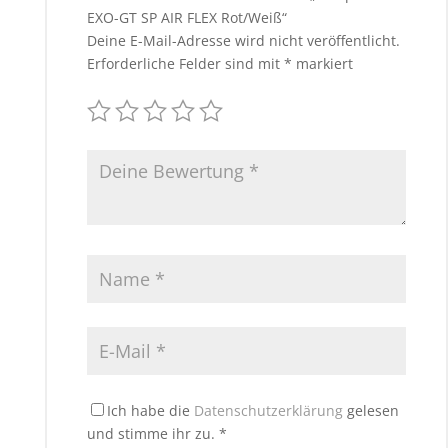
EXO-GT SP AIR FLEX Rot/Weiß“
Deine E-Mail-Adresse wird nicht veröffentlicht.
Erforderliche Felder sind mit
*
markiert
Ich habe die
Datenschutzerklärung
gelesen
und stimme ihr zu.
*