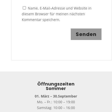
Name, E-Mail-Adresse und Website in
diesem Browser für meinen nächsten
Kommentar speichern.
Senden
Öffnungszeiten
Sommer
01. März – 30.September
Mo. – Fr.: 10:00 – 19:00
Samstag: 10:00 – 16:00