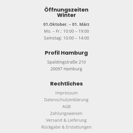
Öffnungszeiten
Winter
01.Oktober. – 01. März
Mo. – Fr.: 10:00 – 19:00
Samstag: 10:00 – 14:00
Profil Hamburg
Spaldingstraße 210
20097 Hamburg
Rechtliches
Impressum
Datenschutzerklärung
AGB
Zahlungsweisen
Versand & Lieferung
Rückgabe & Erstattungen