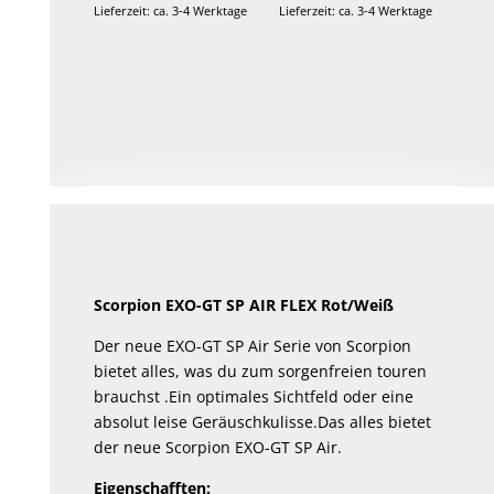
Lieferzeit: ca. 3-4 Werktage
Lieferzeit: ca. 3-4 Werktage
Scorpion EXO-GT SP AIR FLEX Rot/Weiß
Der neue EXO-GT SP Air Serie von Scorpion
bietet alles, was du zum sorgenfreien touren
brauchst .Ein optimales Sichtfeld oder eine
absolut leise Geräuschkulisse.Das alles bietet
der neue Scorpion EXO-GT SP Air.
Eigenschafften: