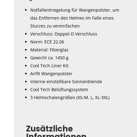
Notfallentriegelung für Wangenpolster, um
das Entfernen des Helmes im Falle eines
Sturzes zu vereinfachen
Verschluss: Doppel-D Verschluss
Norm: ECE 22.06
Material: Fiberglas
Gewicht ca. 1450 g
Cool Tech Liner Kit
Airfit Wangenpolster
Interne einstellbare Sonnenblende
Cool Tech Belüftungssystem
3 Helmschalengrößen (XS-M, L, XL-3XL)
Zusätzliche
Informationen