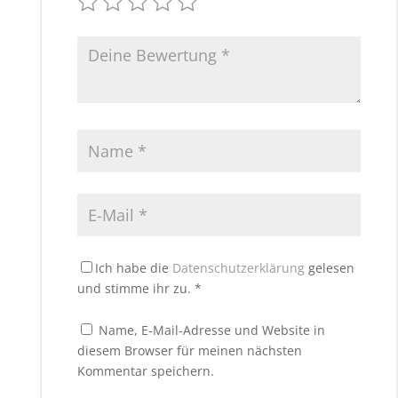
Ich habe die
Datenschutzerklärung
gelesen
und stimme ihr zu.
*
Name, E-Mail-Adresse und Website in
diesem Browser für meinen nächsten
Kommentar speichern.