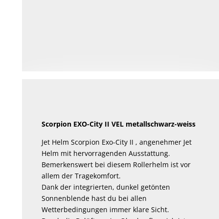
Scorpion EXO-City II VEL metallschwarz-weiss
Jet Helm Scorpion Exo-City II , angenehmer Jet
Helm mit hervorragenden Ausstattung.
Bemerkenswert bei diesem Rollerhelm ist vor
allem der Tragekomfort.
Dank der integrierten, dunkel getönten
Sonnenblende hast du bei allen
Wetterbedingungen immer klare Sicht.