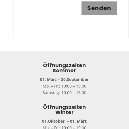
Senden
Öffnungszeiten
Sommer
01. März – 30.September
Mo. – Fr.: 10:00 – 19:00
Samstag: 10:00 – 16:00
Öffnungszeiten
Winter
01.Oktober. – 01. März
Mo. – Fr.: 10:00 – 19:00