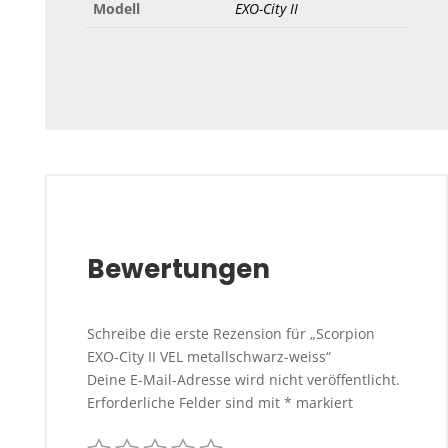
Modell
EXO-City II
Bewertungen
Schreibe die erste Rezension für „Scorpion
EXO-City II VEL metallschwarz-weiss“
Deine E-Mail-Adresse wird nicht veröffentlicht.
Erforderliche Felder sind mit
*
markiert