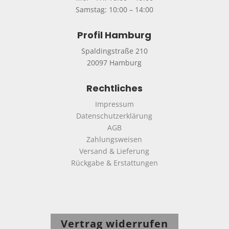
Samstag: 10:00 – 14:00
Profil Hamburg
Spaldingstraße 210
20097 Hamburg
Rechtliches
Impressum
Datenschutzerklärung
AGB
Zahlungsweisen
Versand & Lieferung
Rückgabe & Erstattungen
Vertrag widerrufen