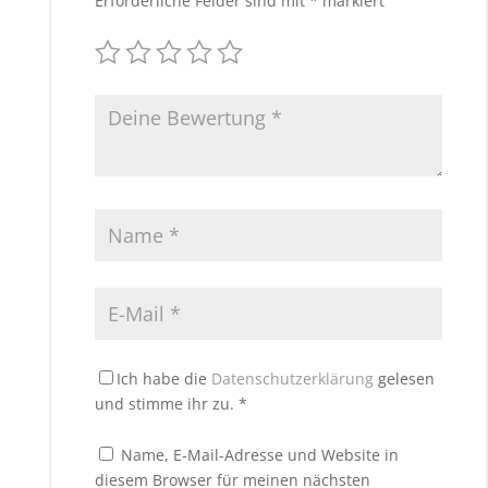
Erforderliche Felder sind mit
*
markiert
Ich habe die
Datenschutzerklärung
gelesen
und stimme ihr zu.
*
Name, E-Mail-Adresse und Website in
diesem Browser für meinen nächsten