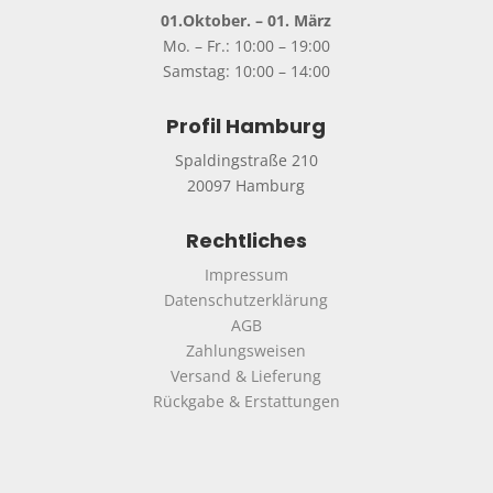
01.Oktober. – 01. März
Mo. – Fr.: 10:00 – 19:00
Samstag: 10:00 – 14:00
Profil Hamburg
Spaldingstraße 210
20097 Hamburg
Rechtliches
Impressum
Datenschutzerklärung
AGB
Zahlungsweisen
Versand & Lieferung
Rückgabe & Erstattungen