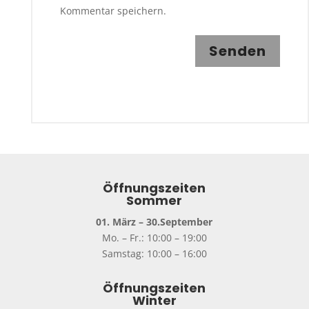
Kommentar speichern.
Senden
Öffnungszeiten
Sommer
01. März – 30.September
Mo. – Fr.: 10:00 – 19:00
Samstag: 10:00 – 16:00
Öffnungszeiten
Winter