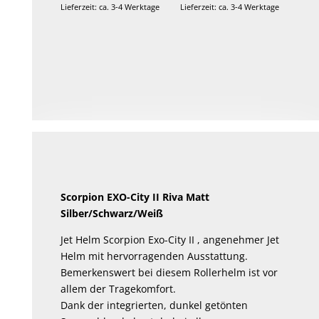
Lieferzeit: ca. 3-4 Werktage
Lieferzeit: ca. 3-4 Werktage
Scorpion EXO-City II Riva Matt
Silber/Schwarz/Weiß
Jet Helm Scorpion Exo-City II , angenehmer Jet
Helm mit hervorragenden Ausstattung.
Bemerkenswert bei diesem Rollerhelm ist vor
allem der Tragekomfort.
Dank der integrierten, dunkel getönten