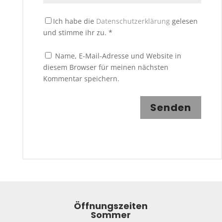
Ich habe die
Datenschutzerklärung
gelesen
und stimme ihr zu.
*
Name, E-Mail-Adresse und Website in
diesem Browser für meinen nächsten
Kommentar speichern.
Senden
Öffnungszeiten
Sommer