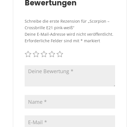
Bewertungen
Schreibe die erste Rezension für „Scorpion –
Crossbrille E21 pink-weiß“
Deine E-Mail-Adresse wird nicht veröffentlicht.
Erforderliche Felder sind mit
*
markiert