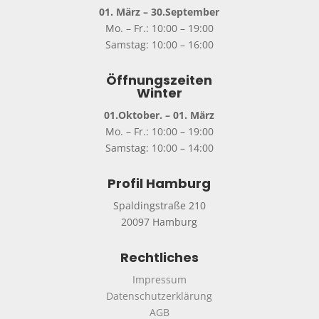
01. März – 30.September
Mo. – Fr.: 10:00 – 19:00
Samstag: 10:00 – 16:00
Öffnungszeiten
Winter
01.Oktober. – 01. März
Mo. – Fr.: 10:00 – 19:00
Samstag: 10:00 – 14:00
Profil Hamburg
Spaldingstraße 210
20097 Hamburg
Rechtliches
Impressum
Datenschutzerklärung
AGB