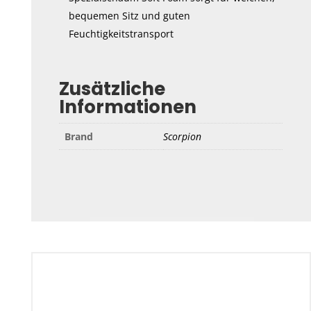
bequemen Sitz und guten
Feuchtigkeitstransport
Zusätzliche
Informationen
Brand
Scorpion