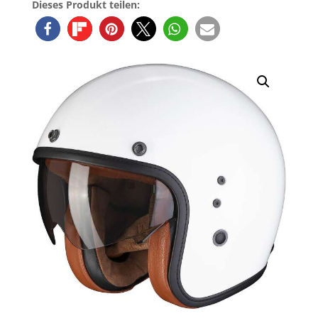
Dieses Produkt teilen: