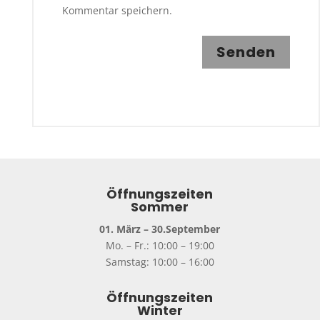
Kommentar speichern.
Senden
Öffnungszeiten
Sommer
01. März – 30.September
Mo. – Fr.: 10:00 – 19:00
Samstag: 10:00 – 16:00
Öffnungszeiten
Winter