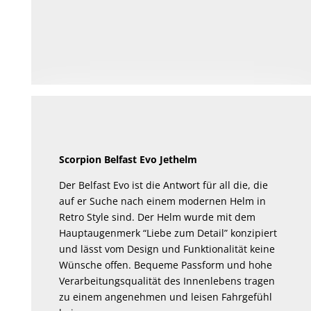
Scorpion Belfast Evo Jethelm
Der Belfast Evo ist die Antwort für all die, die
auf er Suche nach einem modernen Helm in
Retro Style sind. Der Helm wurde mit dem
Hauptaugenmerk “Liebe zum Detail” konzipiert
und lässt vom Design und Funktionalität keine
Wünsche offen. Bequeme Passform und hohe
Verarbeitungsqualität des Innenlebens tragen
zu einem angenehmen und leisen Fahrgefühl