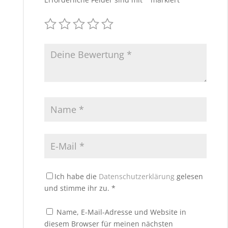
Ich habe die
Datenschutzerklärung
gelesen
und stimme ihr zu.
*
Name, E-Mail-Adresse und Website in
diesem Browser für meinen nächsten