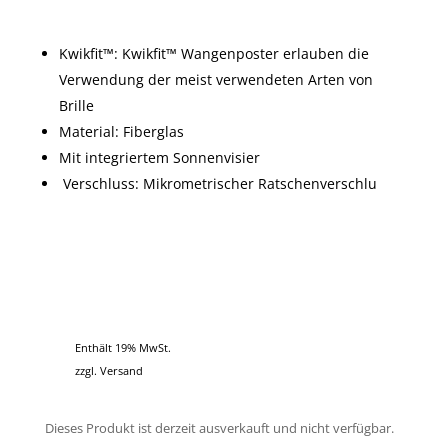
Kwikfit™: Kwikfit™ Wangenposter erlauben die
Verwendung der meist verwendeten Arten von
Brille
Material: Fiberglas
Mit integriertem Sonnenvisier
Verschluss: Mikrometrischer Ratschenverschlu
Enthält 19% MwSt.
zzgl.
Versand
Dieses Produkt ist derzeit ausverkauft und nicht verfügbar.