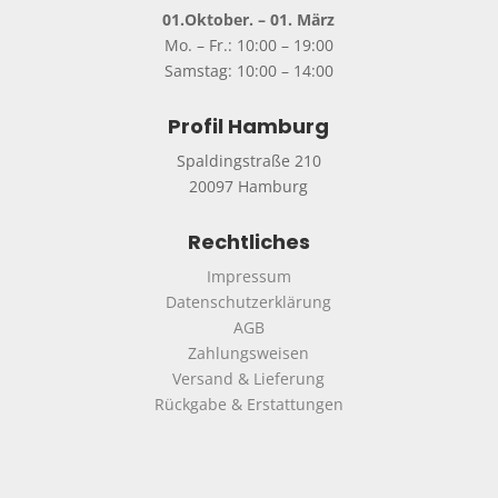
01.Oktober. – 01. März
Mo. – Fr.: 10:00 – 19:00
Samstag: 10:00 – 14:00
Profil Hamburg
Spaldingstraße 210
20097 Hamburg
Rechtliches
Impressum
Datenschutzerklärung
AGB
Zahlungsweisen
Versand & Lieferung
Rückgabe & Erstattungen